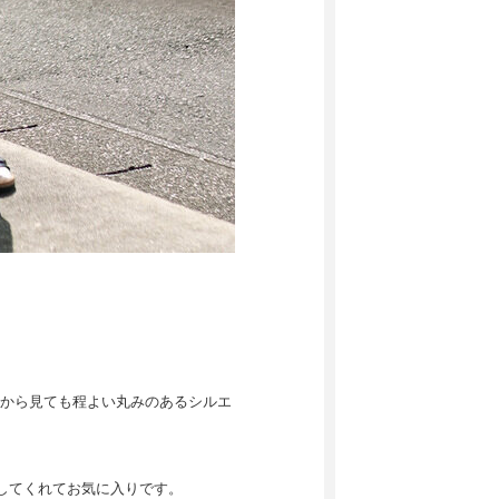
から見ても程よい丸みのあるシルエ
してくれてお気に入りです。