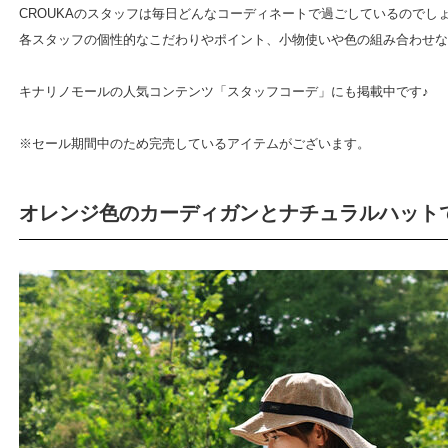
CROUKAのスタッフは毎日どんなコーディネートで過ごしているのでし
各スタッフの個性的なこだわりやポイント、小物使いや色の組み合わせな
キナリノモールの人気コンテンツ「スタッフコーデ」にも掲載中です♪
※セール期間中のため完売しているアイテムがございます。
オレンジ色のカーディガンとナチュラルハット