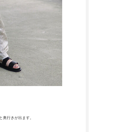
ッと奥行きが出ます。