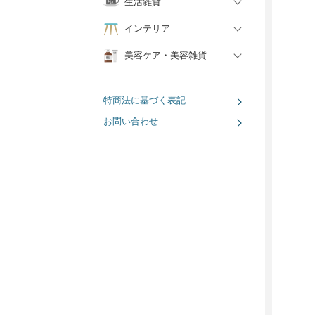
生活雑貨
インテリア
美容ケア・美容雑貨
特商法に基づく表記
お問い合わせ