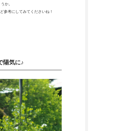
ょうか。
ど参考にしてみてくださいね！
で陽気に♪