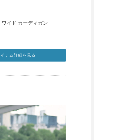
ay ワイド カーディガン
アイテム詳細を見る