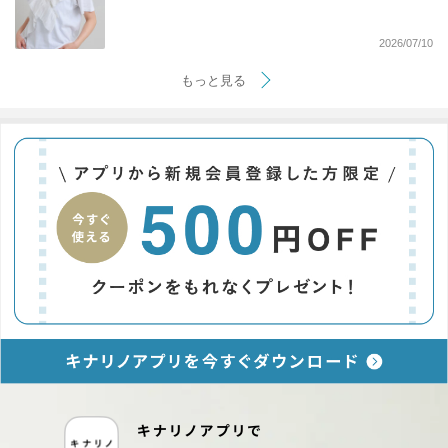
2026/07/10
もっと見る