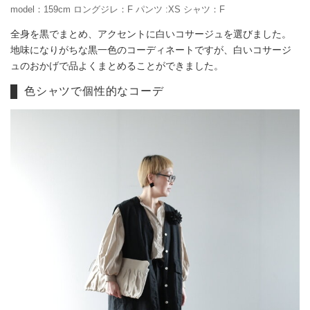
model：159cm ロングジレ：F パンツ :XS シャツ：F
全身を黒でまとめ、アクセントに白いコサージュを選びました。
地味になりがちな黒一色のコーディネートですが、白いコサージ
ュのおかげで品よくまとめることができました。
色シャツで個性的なコーデ