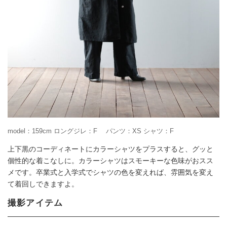
model：159cm ロングジレ：F パンツ：XS シャツ：F
上下黒のコーディネートにカラーシャツをプラスすると、グッと
個性的な着こなしに。カラーシャツはスモーキーな色味がおスス
メです。卒業式と入学式でシャツの色を変えれば、雰囲気を変え
て着回しできますよ。
撮影アイテム