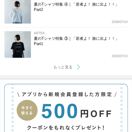
夏のTシャツ特集 ④｜「若者よ！ 旅に出よ！！」
Part2
2026/07/14
ARTEA
夏のTシャツ特集 ③｜「若者よ！ 旅に出よ！！」
Part1
2026/07/13
もっと見る