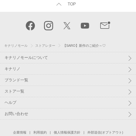
TOP
キナリノモール
ストアレター
【SARO】新作のご紹介～♡
キナリノモールについて
キナリノ
ブランド一覧
ストア一覧
ヘルプ
お問い合わせ
企業情報
利用規約
個人情報保護方針
外部送信(オプトアウト)