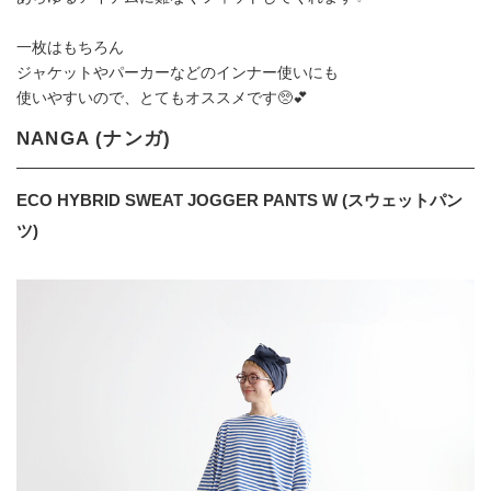
一枚はもちろん
ジャケットやパーカーなどのインナー使いにも
使いやすいので、とてもオススメです🥺💕
NANGA (ナンガ)
ECO HYBRID SWEAT JOGGER PANTS W (スウェットパン
ツ)