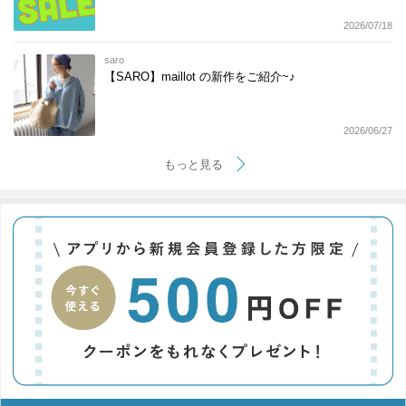
2026/07/18
saro
【SARO】maillot の新作をご紹介~♪
2026/06/27
もっと見る