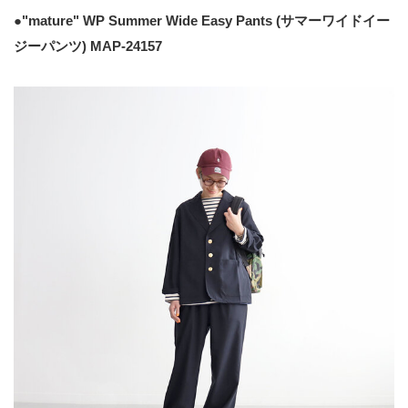
●"mature" WP Summer Wide Easy Pants (サマーワイドイー
ジーパンツ) MAP-24157