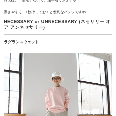
内側は、「裏毛」なので、通年着できます🙆！
動きやすく、1枚持っておくと便利なパンツです👍
NECESSARY or UNNECESSARY (ネセサリー オ
ア アンネセサリー)
ラグランスウェット