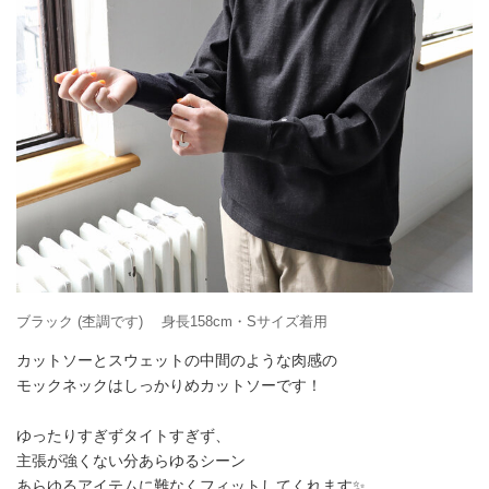
ブラック (杢調です) 身長158cm・Sサイズ着用
カットソーとスウェットの中間のような肉感の
モックネックはしっかりめカットソーです！
ゆったりすぎずタイトすぎず、
主張が強くない分あらゆるシーン
あらゆるアイテムに難なくフィットしてくれます✨