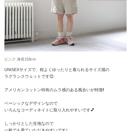
ピンク 身長158cm
UNISEXサイズで、程よくゆったりと着られるサイズ感の
ラグランスウェットです😊
アメリカンコットン特有のムラ感のある風合いが特徴❗
ベーシックなデザインなので
いろんなコーディネイトに取り入れやすいです💕
しっかりとした生地なので
一枚でも着ていただきやすいですし