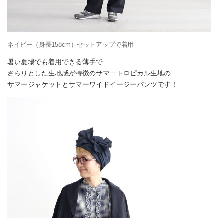
ネイビー（身長158cm）セットアップで着用
暑い夏場でも着用できる薄手で
さらりとした生地感が特徴のサマートロピカル生地の
サマージャケットとサマーワイドイージーパンツです！