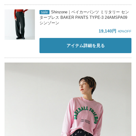
Shinzone｜ベイカーパンツ ミリタリー セン
sale
タープレス BAKER PANTS TYPE-3 24AMSPA09
シンゾーン
19,140円
40%OFF
アイテム詳細を見る