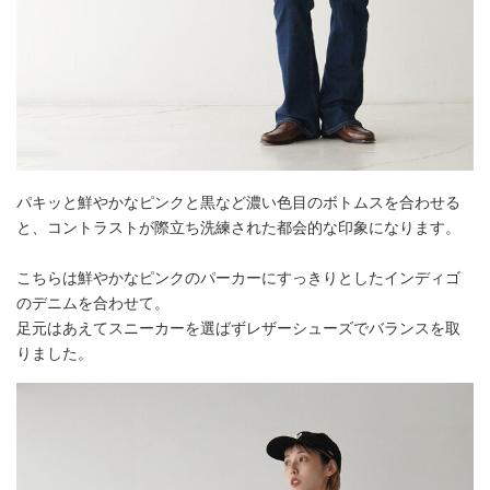
パキッと鮮やかなピンクと黒など濃い色目のボトムスを合わせる
と、コントラストが際立ち洗練された都会的な印象になります。
こちらは鮮やかなピンクのパーカーにすっきりとしたインディゴ
のデニムを合わせて。
足元はあえてスニーカーを選ばずレザーシューズでバランスを取
りました。