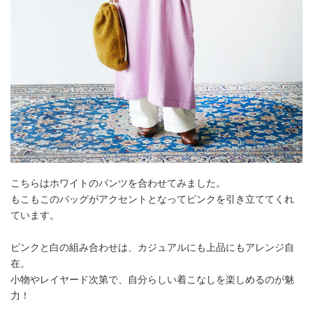
こちらはホワイトのパンツを合わせてみました。
もこもこのバッグがアクセントとなってピンクを引き立ててくれ
ています。
ピンクと白の組み合わせは、カジュアルにも上品にもアレンジ自
在。
小物やレイヤード次第で、自分らしい着こなしを楽しめるのが魅
力！