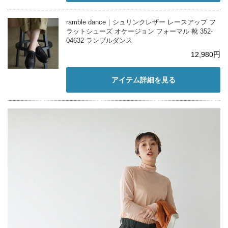
ramble dance｜シュリンクレザー レースアップ フ
ラットシューズ オケージョン フォーマル 靴 352-
04632 ランブルダンス
12,980円
アイテム詳細を見る