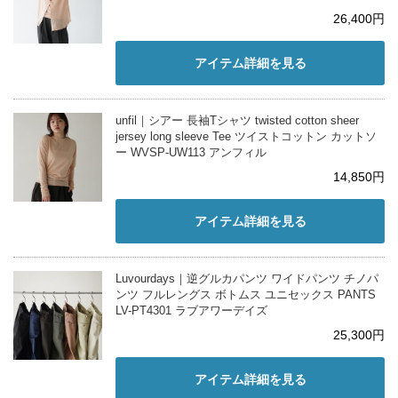
26,400円
アイテム詳細を見る
unfil｜シアー 長袖Tシャツ twisted cotton sheer
jersey long sleeve Tee ツイストコットン カットソ
ー WVSP-UW113 アンフィル
14,850円
アイテム詳細を見る
Luvourdays｜逆グルカパンツ ワイドパンツ チノパ
ンツ フルレングス ボトムス ユニセックス PANTS
LV-PT4301 ラブアワーデイズ
25,300円
アイテム詳細を見る