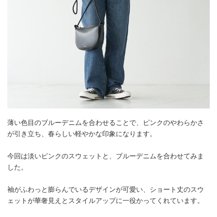
薄い色目のブルーデニムを合わせることで、ピンクのやわらかさ
が引き立ち、春らしい軽やかな印象になります。
今回は淡いピンクのスウェットと、ブルーデニムを合わせてみま
した。
袖がふわっと膨らんでいるデザインが可愛い、ショート丈のスウ
ェットが華奢見えとスタイルアップに一役かってくれています。