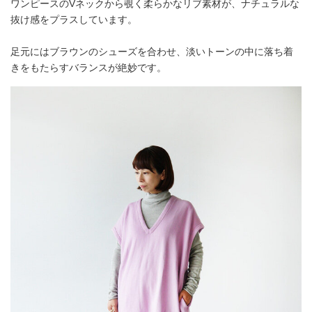
ワンピースのVネックから覗く柔らかなリブ素材が、ナチュラルな
抜け感をプラスしています。
足元にはブラウンのシューズを合わせ、淡いトーンの中に落ち着
きをもたらすバランスが絶妙です。