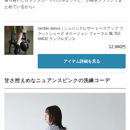
とめているから♪
ramble dance｜シュリンクレザー レースアップ フ
ラットシューズ オケージョン フォーマル 靴 352-
04632 ランブルダンス
12,980円
アイテム詳細を見る
甘さ控えめなニュアンスピンクの洗練コーデ