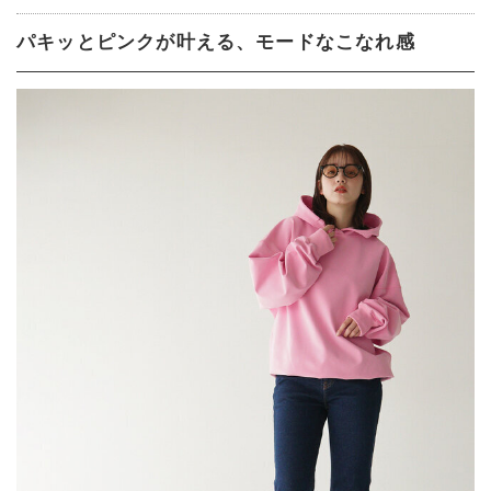
パキッとピンクが叶える、モードなこなれ感