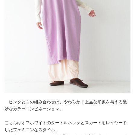
ピンクと白の組み合わせは、やわらかく上品な印象を与える絶
妙なカラーコンビネーション。
こちらはオフホワイトのタートルネックとスカートをレイヤード
したフェミニンなスタイル。