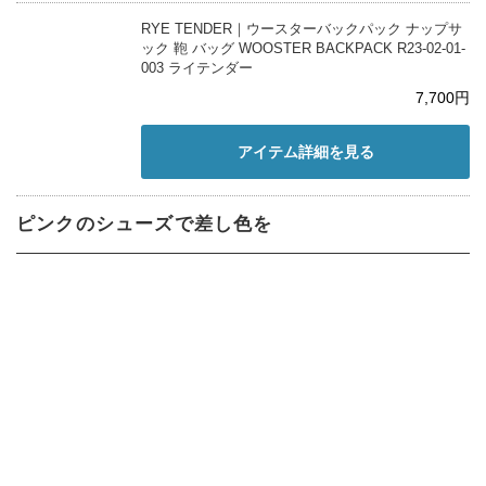
RYE TENDER｜ウースターバックパック ナップサ
ック 鞄 バッグ WOOSTER BACKPACK R23-02-01-
003 ライテンダー
7,700円
アイテム詳細を見る
ピンクのシューズで差し色を