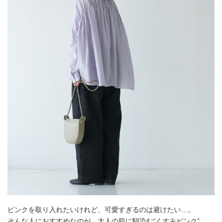
ピンクを取り入れたいけれど、可愛すぎるのは避けたい…。
そんな人におすすめなのが、大人の肌に馴染む“くすみピンク”。