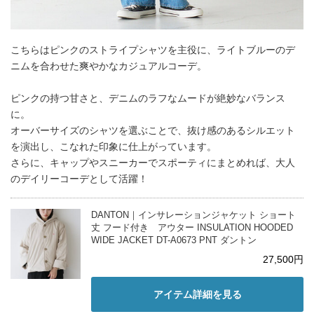
こちらはピンクのストライプシャツを主役に、ライトブルーのデ
ニムを合わせた爽やかなカジュアルコーデ。
ピンクの持つ甘さと、デニムのラフなムードが絶妙なバランス
に。
オーバーサイズのシャツを選ぶことで、抜け感のあるシルエット
を演出し、こなれた印象に仕上がっています。
さらに、キャップやスニーカーでスポーティにまとめれば、大人
のデイリーコーデとして活躍！
DANTON｜インサレーションジャケット ショート
丈 フード付き アウター INSULATION HOODED
WIDE JACKET DT-A0673 PNT ダントン
27,500円
アイテム詳細を見る