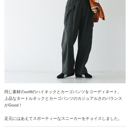
同じ素材のunfilのハイネックとカーゴパンツをコーディネート。
上品なタートルネックとカーゴパンツのカジュアルさのバランス
がGood！
足元にはあえてスポーティーなスニーカーをチョイスしました。