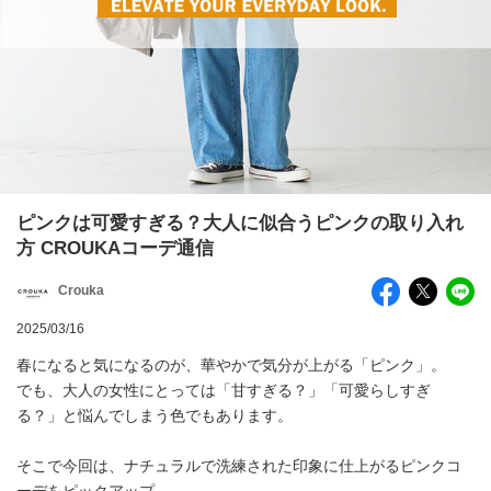
ピンクは可愛すぎる？大人に似合うピンクの取り入れ
方 CROUKAコーデ通信
Crouka
2025/03/16
春になると気になるのが、華やかで気分が上がる「ピンク」。
でも、大人の女性にとっては「甘すぎる？」「可愛らしすぎ
る？」と悩んでしまう色でもあります。
そこで今回は、ナチュラルで洗練された印象に仕上がるピンクコ