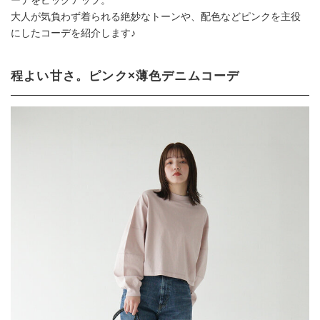
ーデをピックアップ。
大人が気負わず着られる絶妙なトーンや、配色などピンクを主役
にしたコーデを紹介します♪
程よい甘さ。ピンク×薄色デニムコーデ