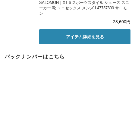
SALOMON｜XT-6 スポーツスタイル シューズ スニ
ーカー 靴 ユニセックス メンズ L47737300 サロモ
ン
28,600円
アイテム詳細を見る
バックナンバーはこちら