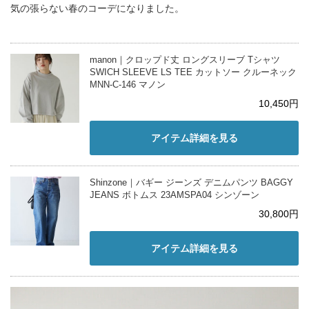
気の張らない春のコーデになりました。
manon｜クロップド丈 ロングスリーブ Tシャツ
SWICH SLEEVE LS TEE カットソー クルーネック
MNN-C-146 マノン
10,450円
アイテム詳細を見る
Shinzone｜バギー ジーンズ デニムパンツ BAGGY
JEANS ボトムス 23AMSPA04 シンゾーン
30,800円
アイテム詳細を見る