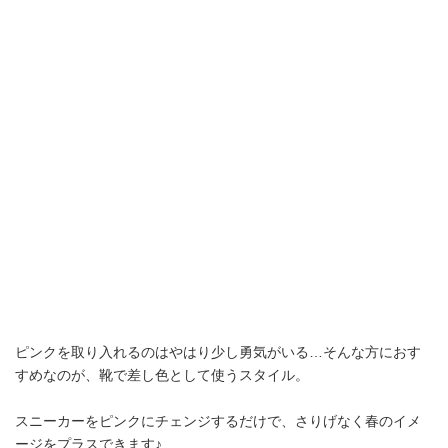
ピンクを取り入れるのはやはり少し勇気がいる…そんな方におす
すめなのが、靴で差し色として使うスタイル。
スニーカーをピンクにチェンジするだけで、さりげなく春のイメ
ージをプラスできます♪