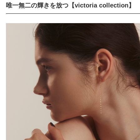
唯一無二の輝きを放つ【victoria collection】