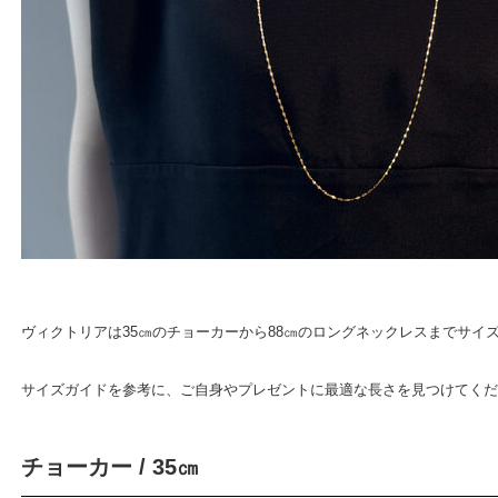
ヴィクトリアは35㎝のチョーカーから88㎝のロングネックレスまでサイ
サイズガイドを参考に、ご自身やプレゼントに最適な長さを見つけてくだ
チョーカー / 35㎝