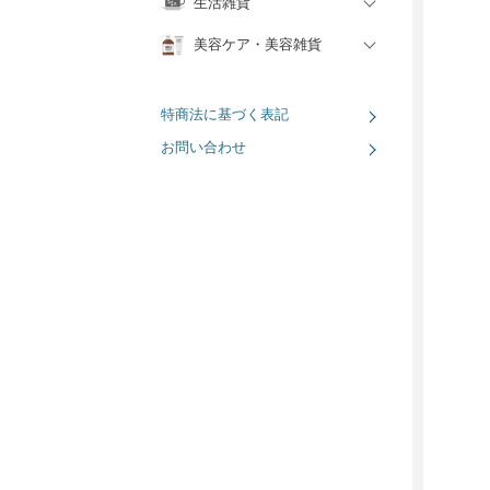
生活雑貨
美容ケア・美容雑貨
特商法に基づく表記
お問い合わせ