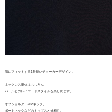
肌にフィットする1番短いチョーカーデザイン。
ネックレス単体はもちろん
パールとのレイヤードスタイルを楽しめます。
オフショルダーやVネック、
ボートネックなどのトップスと好相性。