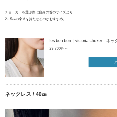
チョーカーを選ぶ際は自身の首のサイズより
2～5㎝の余裕を持たせるのがおすすめ。
les bon bon｜victoria chok
29,700円～
ネックレス / 40㎝