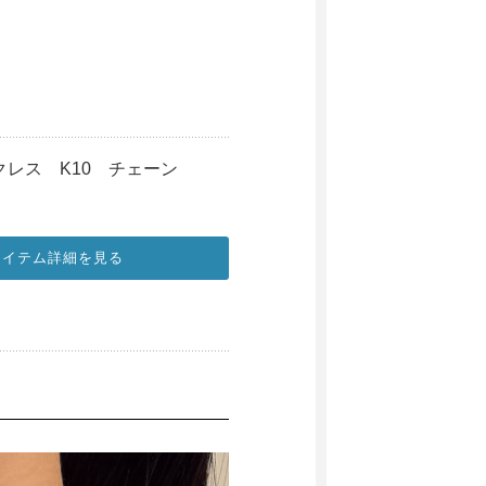
er ネックレス K10 チェーン
アイテム詳細を見る