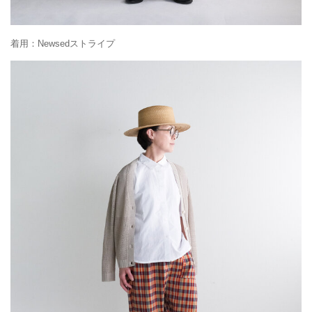
着用：Newsedストライプ