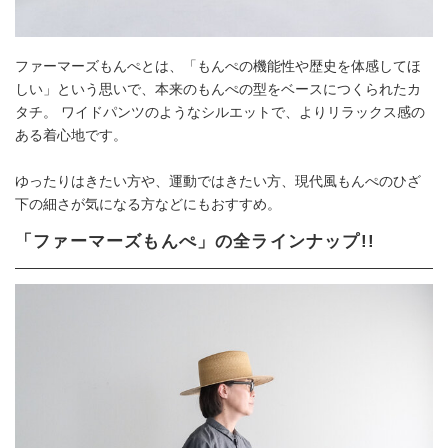
ファーマーズもんぺとは、「もんぺの機能性や歴史を体感してほ
しい」という思いで、本来のもんぺの型をベースにつくられたカ
タチ。 ワイドパンツのようなシルエットで、よりリラックス感の
ある着心地です。
ゆったりはきたい方や、運動ではきたい方、現代風もんぺのひざ
下の細さが気になる方などにもおすすめ。
「ファーマーズもんぺ」の全ラインナップ!!