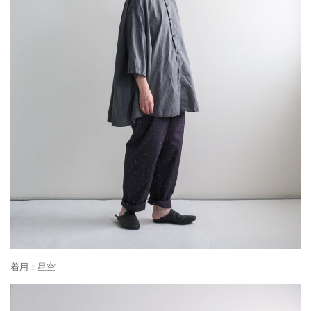
着用：星空