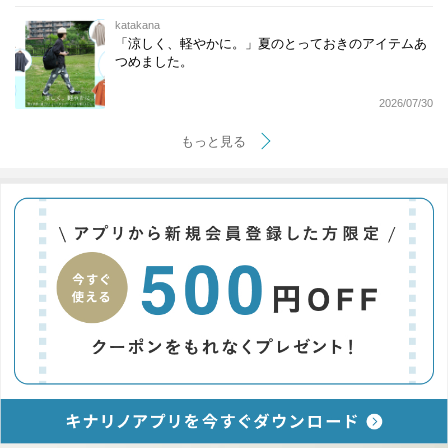
katakana
「涼しく、軽やかに。」夏のとっておきのアイテムあ
つめました。
2026/07/30
もっと見る