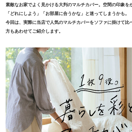
素敵なお家でよく見かける大判のマルチカバー。空間の印象を
「どれにしよう」「お部屋に合うかな」と迷ってしまうかも。
今回は、実際に当店で人気のマルチカバーをソファに掛けて比
方もあわせてご紹介します。