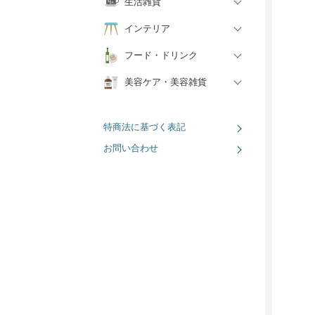
生活雑貨
インテリア
フード・ドリンク
美容ケア・美容雑貨
特商法に基づく表記
お問い合わせ