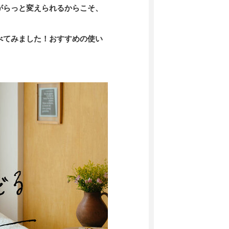
がらっと変えられるからこそ、
べてみました！おすすめの使い