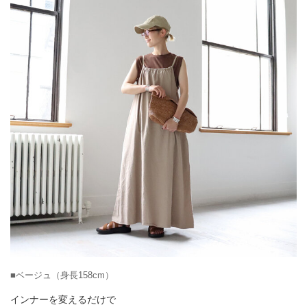
■ベージュ（身長158cm）
インナーを変えるだけで