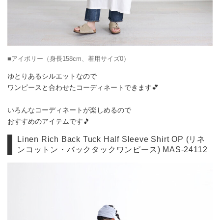
■アイボリー（身長158cm、着用サイズ0）
ゆとりあるシルエットなので
ワンピースと合わせたコーディネートできます💕
いろんなコーディネートが楽しめるので
おすすめのアイテムです🎵
Linen Rich Back Tuck Half Sleeve Shirt OP (リネ
ンコットン・バックタックワンピース) MAS-24112