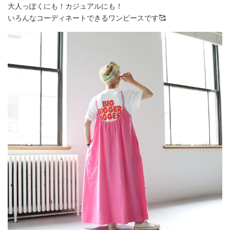
大人っぽくにも！カジュアルにも！
いろんなコーディネートできるワンピースです🥰