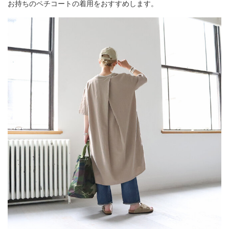
お持ちのペチコートの着用をおすすめします。