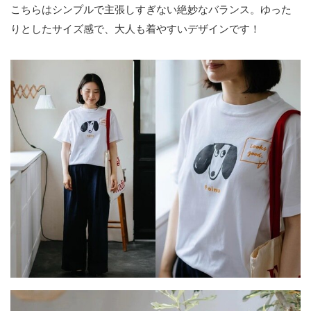
こちらはシンプルで主張しすぎない絶妙なバランス。ゆった
りとしたサイズ感で、大人も着やすいデザインです！