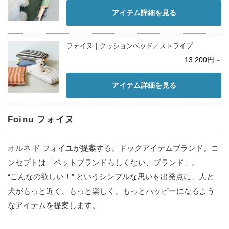
アイテム詳細を見る
フォイヌ｜クッションベッド／ストライプ
13,200円～
アイテム詳細を見る
Foinu フォイヌ
オルネ ド フォイユが提案する、ドッグアイテムブランド。コ
ンセプトは「ペットブランドらしくない、ブランド」。
“こんなの欲しい！” というシンプルな思いを出発点に、人と
犬がもっと近く、もっと楽しく、もっとハッピーになるよう
なアイテムを提案します。