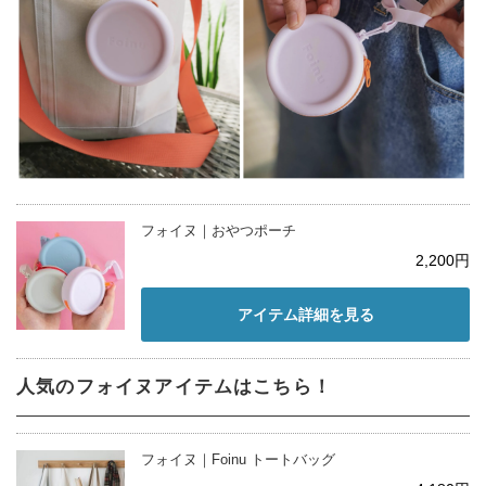
フォイヌ｜おやつポーチ
2,200円
アイテム詳細を見る
人気のフォイヌアイテムはこちら！
フォイヌ｜Foinu トートバッグ