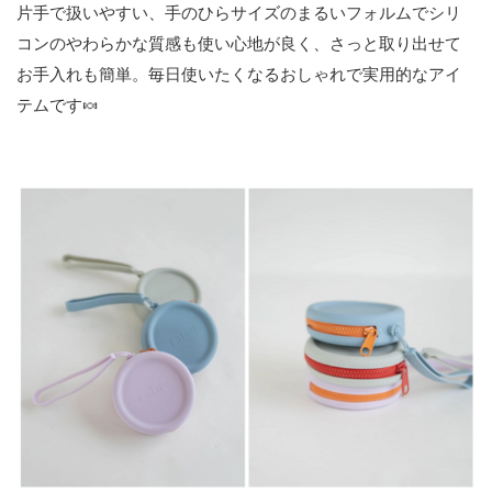
片手で扱いやすい、手のひらサイズのまるいフォルムでシリ
コンのやわらかな質感も使い心地が良く、さっと取り出せて
お手入れも簡単。毎日使いたくなるおしゃれで実用的なアイ
テムです🍬