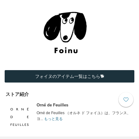
フォイヌのアイテム一覧はこちら🐕
ストア紹介
Orné de Feuilles
Orné de Feuilles （オルネ ド フォイユ）は、フランス、
ヨ...
もっと見る