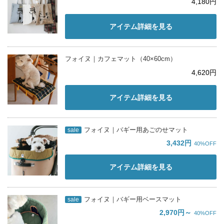
4,180円
アイテム詳細を見る
フォイヌ｜カフェマット（40×60︎cm）
4,620円
アイテム詳細を見る
フォイヌ｜バギー用あごのせマット
sale
3,432円
40%OFF
アイテム詳細を見る
フォイヌ｜バギー用ベースマット
sale
2,970円～
40%OFF