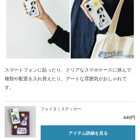
スマートフォンに貼ったり、クリアなスマホケースに挟んで
種類や配置を入れ替えたり。アートな雰囲気がおしゃれで
す。
フォイヌ｜ステッカー
440円
アイテム詳細を見る