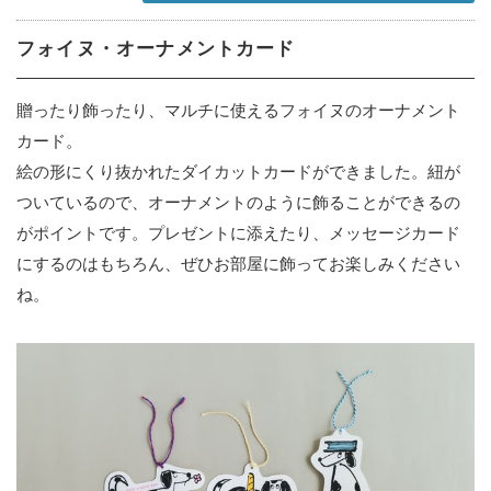
フォイヌ・オーナメントカード
贈ったり飾ったり、マルチに使えるフォイヌのオーナメント
カード。
絵の形にくり抜かれたダイカットカードができました。紐が
ついているので、オーナメントのように飾ることができるの
がポイントです。プレゼントに添えたり、メッセージカード
にするのはもちろん、ぜひお部屋に飾ってお楽しみください
ね。