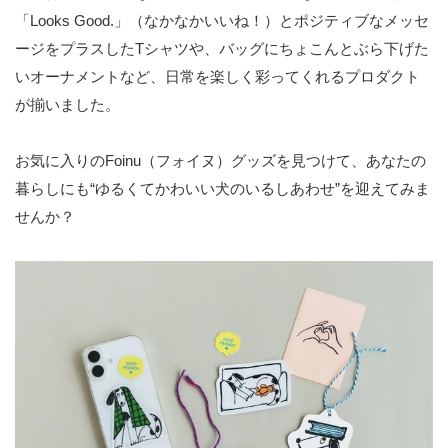
「Looks Good.」（なかなかいいね！）とポジティブなメッセ
ージをプラスしたTシャツや、バッグにちょこんとぶら下げた
いオーナメントなど、日常を楽しく彩ってくれるプロダクト
が揃いました。
お気に入りのFoinu（フォイヌ）グッズを見つけて、あなたの
暮らしにも“ゆるくてかわいい犬のいるしあわせ”を迎えてみま
せんか？