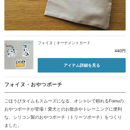
フォイヌ｜オーナメントカード
440円
アイテム詳細を見る
フォイヌ・おやつポーチ
ごほうびタイムもスムーズになる、オシャレで頼れるFoinuの
おやつポーチが登場！愛犬とのお散歩やトレーニングに便利
な、シリコン製のおやつポーチ（トリーツポーチ）をつくり
ました。