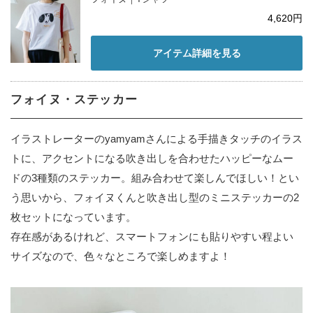
4,620円
アイテム詳細を見る
フォイヌ・ステッカー
イラストレーターのyamyamさんによる手描きタッチのイラス
トに、アクセントになる吹き出しを合わせたハッピーなムー
ドの3種類のステッカー。組み合わせて楽しんでほしい！とい
う思いから、フォイヌくんと吹き出し型のミニステッカーの2
枚セットになっています。
存在感があるけれど、スマートフォンにも貼りやすい程よい
サイズなので、色々なところで楽しめますよ！