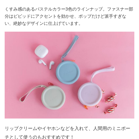
くすみ感のあるパステルカラー3色のラインナップ。ファスナー部
分はビビッドにアクセントを効かせ、ポップだけど派手すぎな
い、絶妙なデザインに仕上げています。
リップクリームやイヤホンなどを入れて、人間用のミニポー
チとして使うのもおすすめです！