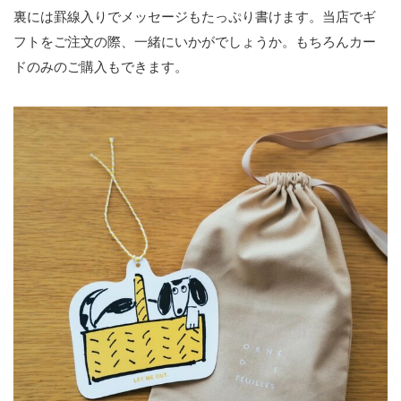
裏には罫線入りでメッセージもたっぷり書けます。当店でギ
フトをご注文の際、一緒にいかがでしょうか。もちろんカー
ドのみのご購入もできます。