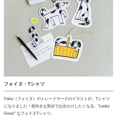
フォイヌ・Tシャツ
Foinu（フォイヌ）のトレードマークのイラストが、Tシャツ
になりました！前向きな気分でお出かけしたくなる、”Looks
Good.” なフォイヌTシャツ。