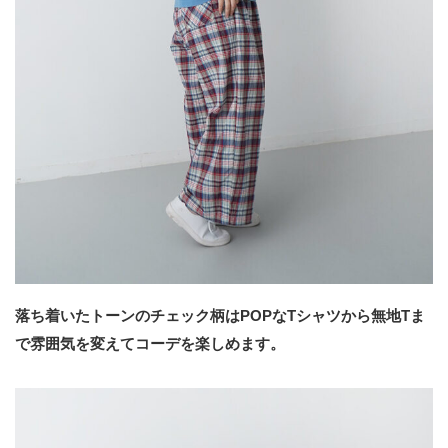
落ち着いたトーンのチェック柄はPOPなTシャツから無地Tま
で雰囲気を変えてコーデを楽しめます。