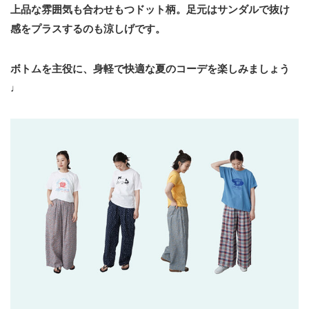
上品な雰囲気も合わせもつドット柄。足元はサンダルで抜け
感をプラスするのも涼しげです。
ボトムを主役に、身軽で快適な夏のコーデを楽しみましょう
♩