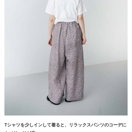
Tシャツを少しインして着ると、リラックスパンツのコーデに