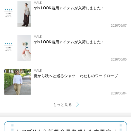
MALK
grin LOOK着用アイテムが入荷しました！
2026/08/07
MALK
grin LOOK着用アイテムが入荷しました！
2026/08/05
MALK
夏から秋へと巡るシャツ – わたしのワードローブ –
2026/08/04
もっと見る