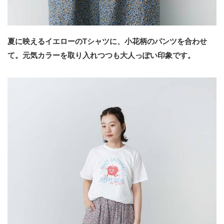
夏に映えるイエローのTシャツに、小花柄のパンツを合わせ
て。元気カラーを取り入れつつも大人っぽい印象です。