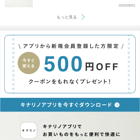
2026/08/01
もっと見る