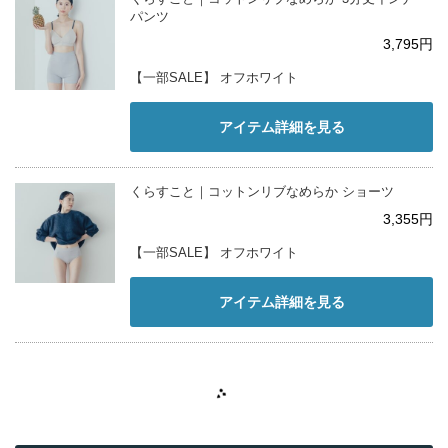
パンツ
3,795円
【一部SALE】 オフホワイト
アイテム詳細を見る
くらすこと｜コットンリブなめらか ショーツ
3,355円
【一部SALE】 オフホワイト
アイテム詳細を見る