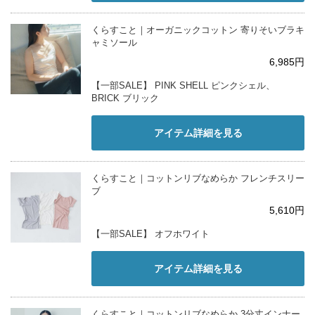
くらすこと｜オーガニックコットン 寄りそいブラキ
ャミソール
6,985円
【一部SALE】 PINK SHELL ピンクシェル、
BRICK ブリック
アイテム詳細を見る
くらすこと｜コットンリブなめらか フレンチスリー
ブ
5,610円
【一部SALE】 オフホワイト
アイテム詳細を見る
くらすこと｜コットンリブなめらか 3分丈インナー