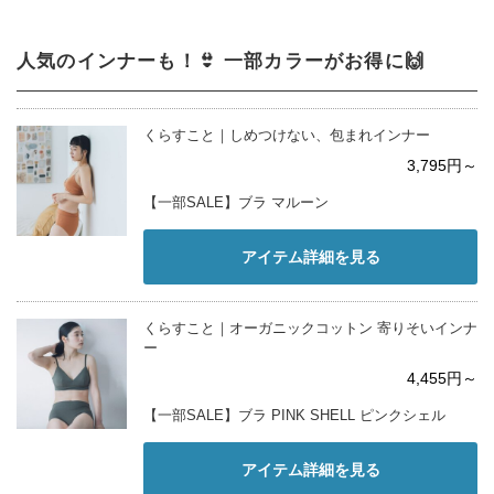
人気のインナーも！👙 一部カラーがお得に🙌
くらすこと｜しめつけない、包まれインナー
3,795円～
【一部SALE】ブラ マルーン
アイテム詳細を見る
くらすこと｜オーガニックコットン 寄りそいインナ
ー
4,455円～
【一部SALE】ブラ PINK SHELL ピンクシェル
アイテム詳細を見る