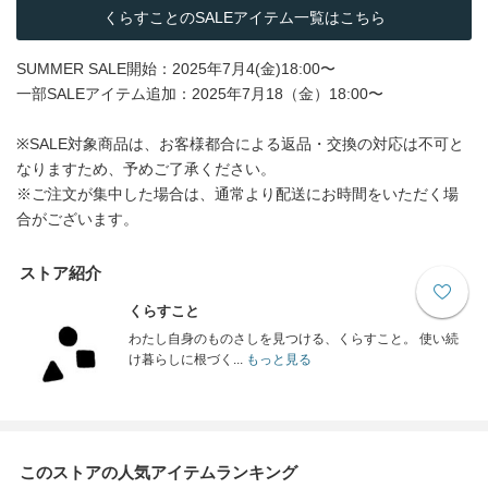
くらすことのSALEアイテム一覧はこちら
SUMMER SALE開始：2025年7月4(金)18:00〜
一部SALEアイテム追加：2025年7月18（金）18:00〜
※SALE対象商品は、お客様都合による返品・交換の対応は不可と
なりますため、予めご了承ください。
※ご注文が集中した場合は、通常より配送にお時間をいただく場
合がございます。
ストア紹介
くらすこと
わたし自身のものさしを見つける、くらすこと。 使い続
け暮らしに根づく...
もっと見る
このストアの人気アイテムランキング