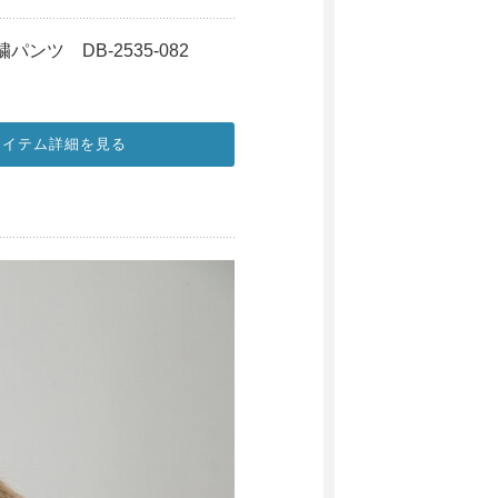
パンツ DB-2535-082
アイテム詳細を見る