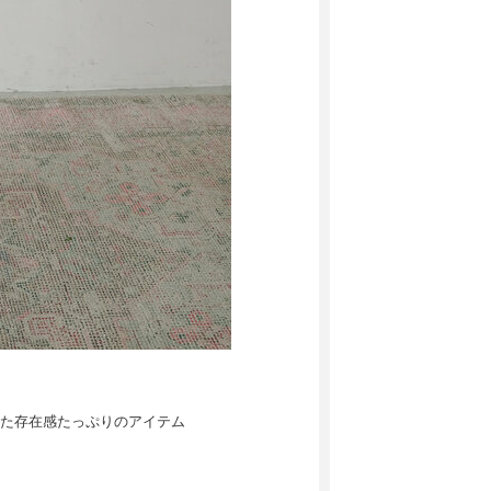
た存在感たっぷりのアイテム