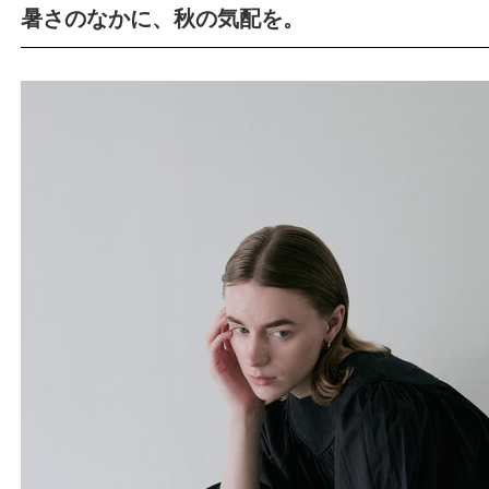
暑さのなかに、秋の気配を。