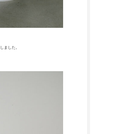
しました。