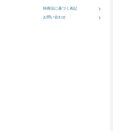
特商法に基づく表記
お問い合わせ