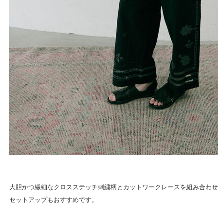
大胆かつ繊細なクロスステッチ刺繍柄とカットワークレースを組み合わせ
セットアップもおすすめです。