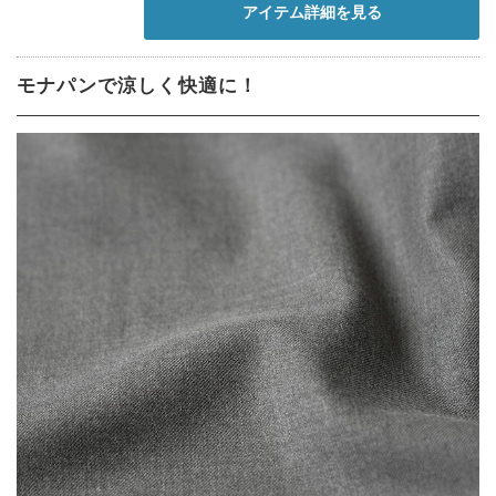
アイテム詳細を見る
モナパンで涼しく快適に！