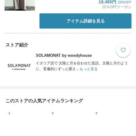
18,480円
20%OFF
10％OFFクーポン
アイテム詳細を見る
ストア紹介
SOLAMONAT by woodyhouse
イタリア語で 太陽と月を合わせた造語。太陽と月のよう
に、普遍的にずっと愛さ...
もっと見る
このストアの人気アイテムランキング