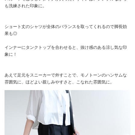
も洗練された印象に。
ショート丈のシャツが全体のバランスを取ってくれるので脚長効
果も◎
インナーにタンクトップを合わせると、抜け感のある涼し気な印
象に！
あえて足元をスニーカーで外すことで、モノトーンのハンサムな
雰囲気に、ほどよい親しみやすさと、こなれた雰囲気に。