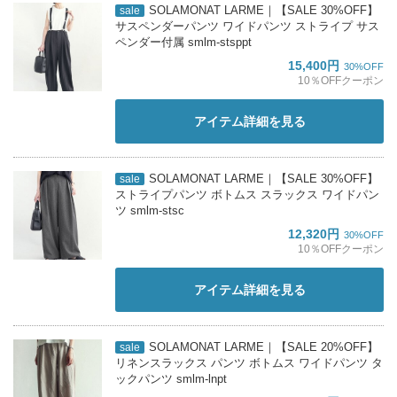
SOLAMONAT LARME｜【SALE 30%OFF】
sale
サスペンダーパンツ ワイドパンツ ストライプ サス
ペンダー付属 smlm-stsppt
15,400円
30%OFF
10％OFFクーポン
アイテム詳細を見る
SOLAMONAT LARME｜【SALE 30%OFF】
sale
ストライプパンツ ボトムス スラックス ワイドパン
ツ smlm-stsc
12,320円
30%OFF
10％OFFクーポン
アイテム詳細を見る
SOLAMONAT LARME｜【SALE 20%OFF】
sale
リネンスラックス パンツ ボトムス ワイドパンツ タ
ックパンツ smlm-lnpt