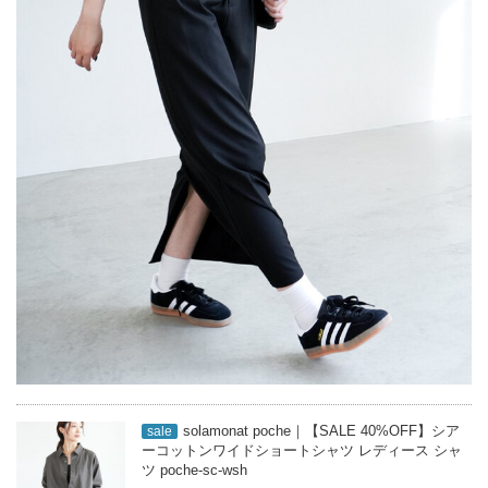
solamonat poche｜【SALE 40%OFF】シア
sale
ーコットンワイドショートシャツ レディース シャ
ツ poche-sc-wsh