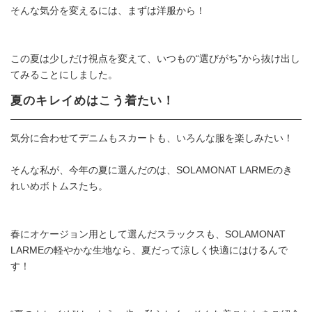
そんな気分を変えるには、まずは洋服から！
この夏は少しだけ視点を変えて、いつもの“選びがち”から抜け出し
てみることにしました。
夏のキレイめはこう着たい！
気分に合わせてデニムもスカートも、いろんな服を楽しみたい！
そんな私が、今年の夏に選んだのは、SOLAMONAT LARMEのき
れいめボトムスたち。
春にオケージョン用として選んだスラックスも、SOLAMONAT
LARMEの軽やかな生地なら、夏だって涼しく快適にはけるんで
す！