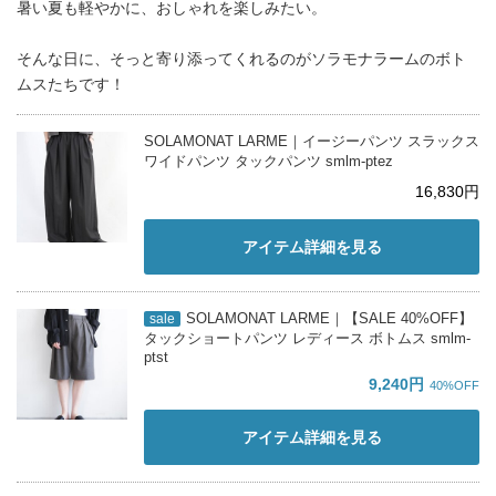
暑い夏も軽やかに、おしゃれを楽しみたい。
そんな日に、そっと寄り添ってくれるのがソラモナラームのボト
ムスたちです！
SOLAMONAT LARME｜イージーパンツ スラックス
ワイドパンツ タックパンツ smlm-ptez
16,830円
アイテム詳細を見る
SOLAMONAT LARME｜【SALE 40%OFF】
sale
タックショートパンツ レディース ボトムス smlm-
ptst
9,240円
40%OFF
アイテム詳細を見る