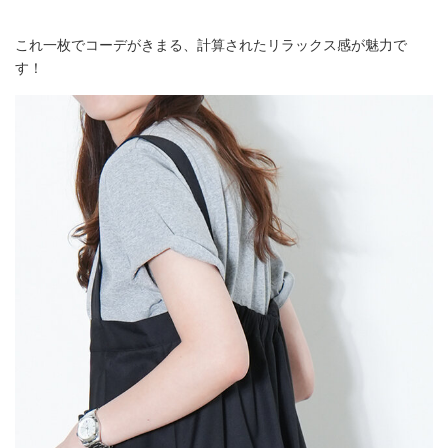
これ一枚でコーデがきまる、計算されたリラックス感が魅力で
す！