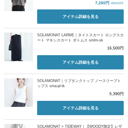
7,260円
40%OFF
アイテム詳細を見る
SOLAMONAT LARME｜タイトスカート ロングスカ
ート マキシスカート ボトムス smlm-sk
16,500円
アイテム詳細を見る
SOLAMONAT｜リブタンクトップ ノースリーブト
ップス sma-pl-tk
5,390円
アイテム詳細を見る
SOLAMONAT × TIDEWAY｜【WOODY限定】レザ