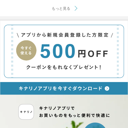
もっと見る