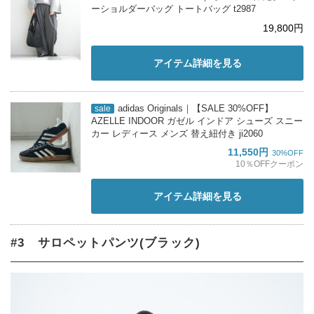
ーショルダーバッグ トートバッグ t2987
19,800円
アイテム詳細を見る
adidas Originals｜【SALE 30%OFF】
sale
AZELLE INDOOR ガゼル インドア シューズ スニー
カー レディース メンズ 替え紐付き ji2060
11,550円
30%OFF
10％OFFクーポン
アイテム詳細を見る
#3 サロペットパンツ(ブラック)