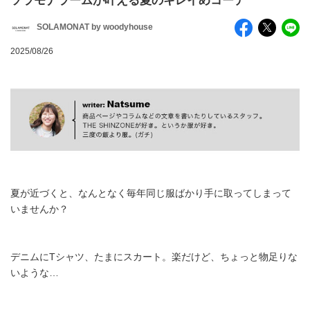
ソラモナラームが叶える夏のキレイめコーデ
SOLAMONAT by woodyhouse
2025/08/26
夏が近づくと、なんとなく毎年同じ服ばかり手に取ってしまって
いませんか？
デニムにTシャツ、たまにスカート。楽だけど、ちょっと物足りな
いような…