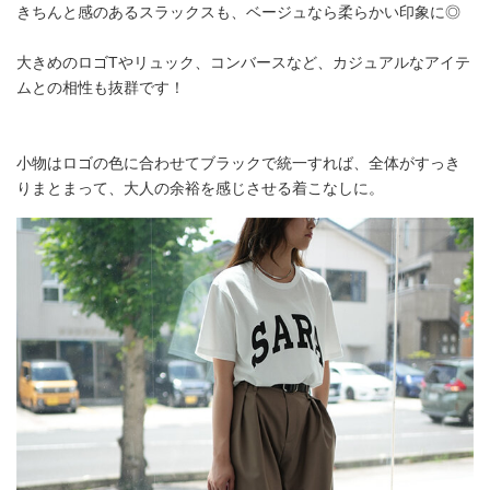
きちんと感のあるスラックスも、ベージュなら柔らかい印象に◎
大きめのロゴTやリュック、コンバースなど、カジュアルなアイテ
ムとの相性も抜群です！
小物はロゴの色に合わせてブラックで統一すれば、全体がすっき
りまとまって、大人の余裕を感じさせる着こなしに。