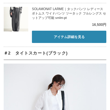
SOLAMONAT LARME｜タックパンツ レディース
ボトムス ワイドパンツ ツータック フルレングス セ
ットアップ可能 smlm-pt
16,500円
アイテム詳細を見る
＃2 タイトスカート(ブラック)