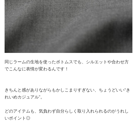
同じラームの生地を使ったボトムスでも、シルエットや合わせ方
でこんなに表情が変わるんです！
きちんと感がありながらもかしこまりすぎない、ちょうどいい“き
れいめカジュアル”。
どのアイテムも、気負わず自分らしく取り入れられるのがうれし
いポイント◎