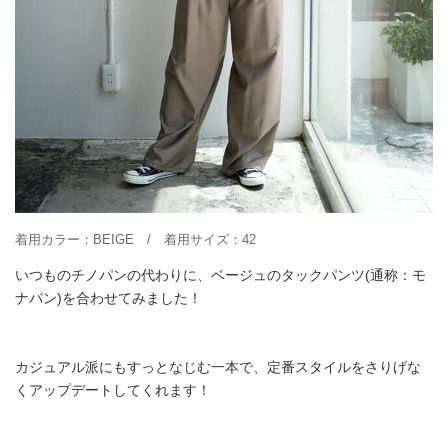
着用カラー：BEIGE / 着用サイズ：42
いつものチノパンの代わりに、ベージュのタックパンツ(通称：モ
ナパン)を合わせてみました！
カジュアル派にもすっとなじむ一本で、定番スタイルをさりげな
くアップデートしてくれます！