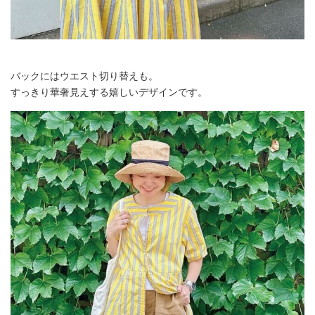
バックにはウエスト切り替えも。
すっきり華奢見えする嬉しいデザインです。