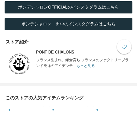
ポンデシャロンOFFICIALのインスタグラムはこちら
ポンデシャロン 田中のインスタグラムはこちら
ストア紹介
PONT DE CHALONS
フランス生まれ、鎌倉育ち フランスのファクトリーブラ
ンド発祥のアイデンテ...
もっと見る
このストアの人気アイテムランキング