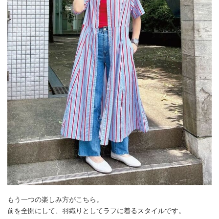
もう一つの楽しみ方がこちら。
前を全開にして、羽織りとしてラフに着るスタイルです。