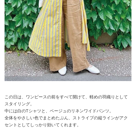
この日は、ワンピースの前をすべて開けて、軽めの羽織りとして
スタイリング。
中には白のTシャツと、ベージュのリネンワイドパンツ。
全体をやさしい色でまとめたぶん、ストライプの縦ラインがアク
セントとしてしっかり効いてくれます。