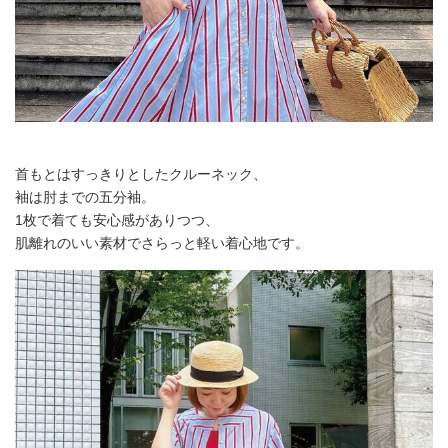
首もとはすっきりとしたクルーネック、
袖は肘までの五分袖。
1枚で着ても安心感がありつつ、
肌離れのいい素材でさらっと軽い着心地です。