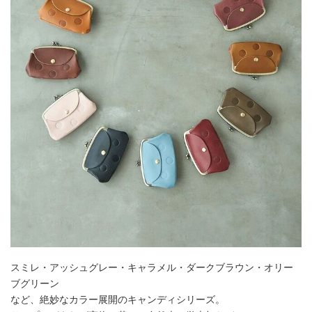
スミレ・アッシュグレー・キャラメル・ダークブラウン・オリー
ブグリーン
など、絶妙なカラー展開のキャンディシリーズ。