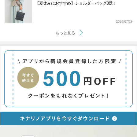
【夏休みにおすすめ】ショルダーバッグ3選！
2026/07/29
もっと見る