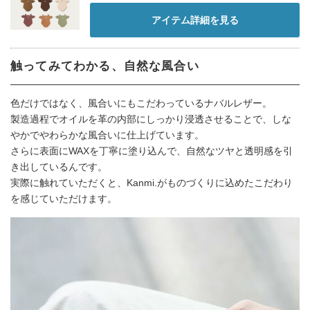
アイテム詳細を見る
触ってみてわかる、自然な風合い
色だけではなく、風合いにもこだわっているナバルレザー。
製造過程でオイルを革の内部にしっかり浸透させることで、しな
やかでやわらかな風合いに仕上げています。
さらに表面にWAXを丁寧に塗り込んで、自然なツヤと透明感を引
き出しているんです。
実際に触れていただくと、Kanmi.がものづくりに込めたこだわり
を感じていただけます。