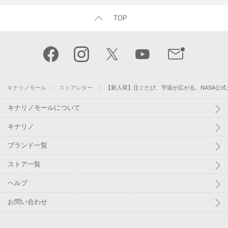
TOP
キナリノモール
ストアレター
【新入荷】注ぐたび、宇宙が広がる。NASA公式
キナリノモールについて
キナリノ
ブランド一覧
ストア一覧
ヘルプ
お問い合わせ