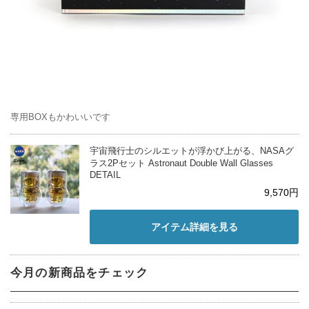
専用BOXもかわいいです
宇宙飛行士のシルエットが浮かび上がる、NASAグ
ラス2Pセット Astronaut Double Wall Glasses
DETAIL
9,570円
アイテム詳細を見る
今月の新商品をチェック