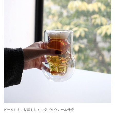
ビールにも。結露しにくいダブルウォール仕様