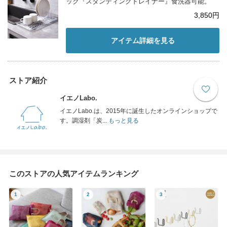
ック『スタンディングドレイナー』食洗器可能。
3,850円
アイテム詳細を見る
ストア紹介
イエノLabo.
イエノLabo.は、2015年に誕生したオンラインショップで
す。調湿剤「炭...
もっと見る
このストアの人気アイテムランキング