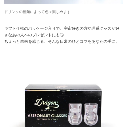
ドリンクの種類によって色々楽しめます
ギフト仕様のパッケージ入りで、宇宙好きの方や理系グッズが好
きなあの人へのプレゼントにも◎
ちょっと未来を感じる、そんな日常のひとコマをあなたの手に。