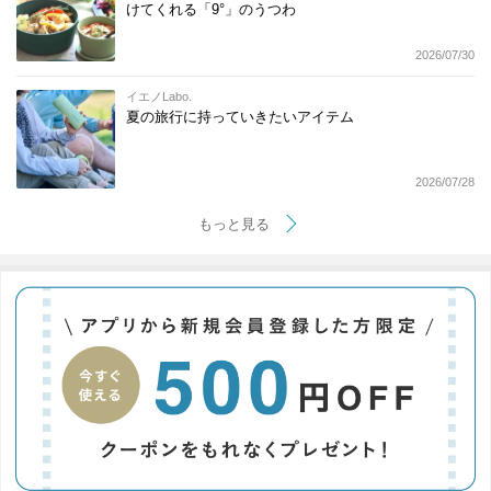
けてくれる「9°」のうつわ
2026/07/30
イエノLabo.
夏の旅行に持っていきたいアイテム
2026/07/28
もっと見る