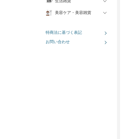
生活雑貨
美容ケア・美容雑貨
特商法に基づく表記
お問い合わせ