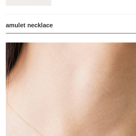
amulet necklace