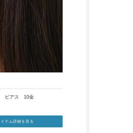
 誕生石 ピアス 10金
アイテム詳細を見る