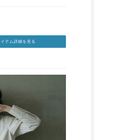
アイテム詳細を見る