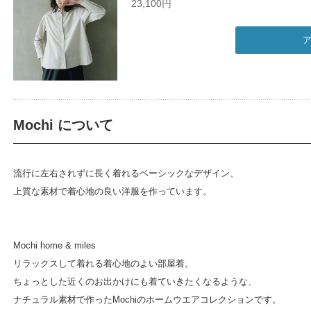
23,100円
Mochi について
流行に左右されずに長く着れるベーシックなデザイン、
上質な素材で着心地の良い洋服を作っています。
Mochi home & miles
リラックスして着れる着心地のよい部屋着。
ちょっとした近くのお出かけにも着ていきたくなるような、
ナチュラル素材で作ったMochiのホームウエアコレクションです。