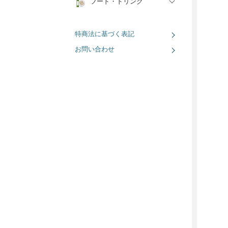
フード・ドリンク
特商法に基づく表記
お問い合わせ