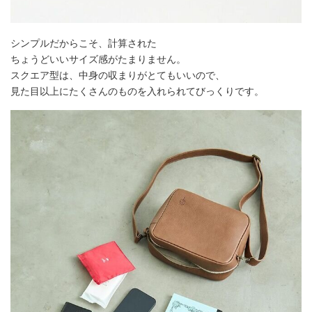
シンプルだからこそ、計算された
ちょうどいいサイズ感がたまりません。
スクエア型は、中身の収まりがとてもいいので、
見た目以上にたくさんのものを入れられてびっくりです。