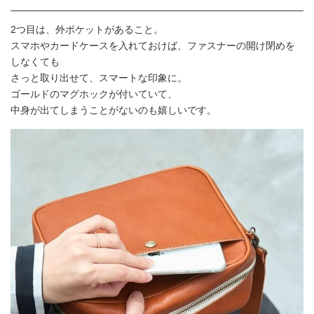
2つ目は、外ポケットがあること。
スマホやカードケースを入れておけば、ファスナーの開け閉めを
しなくても
さっと取り出せて、スマートな印象に。
ゴールドのマグホックが付いていて、
中身が出てしまうことがないのも嬉しいです。