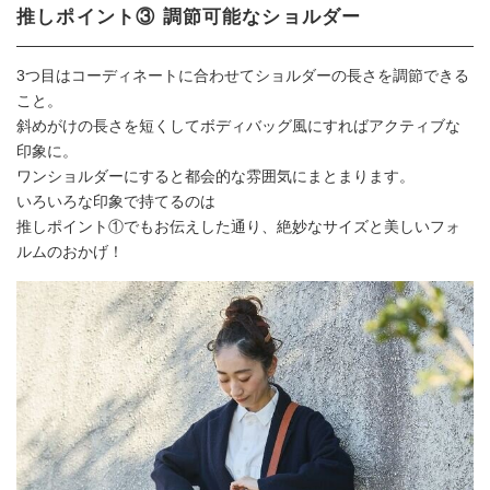
推しポイント③ 調節可能なショルダー
3つ目はコーディネートに合わせてショルダーの長さを調節できる
こと。
斜めがけの長さを短くしてボディバッグ風にすればアクティブな
印象に。
ワンショルダーにすると都会的な雰囲気にまとまります。
いろいろな印象で持てるのは
推しポイント①でもお伝えした通り、絶妙なサイズと美しいフォ
ルムのおかげ！