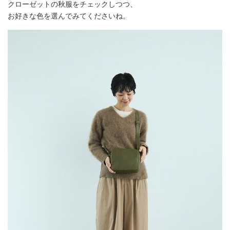
クローゼットの秋服をチェックしつつ、
お好きな色を選んでみてくださいね。