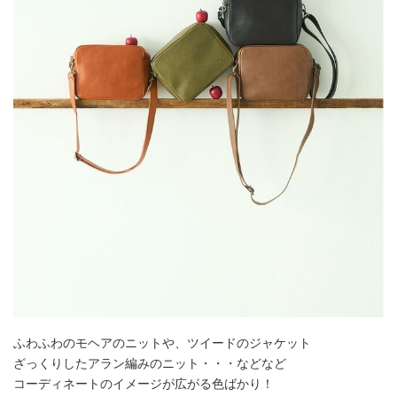
ふわふわのモヘアのニットや、ツイードのジャケット
ざっくりしたアラン編みのニット・・・などなど
コーディネートのイメージが広がる色ばかり！