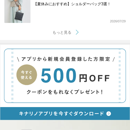
【夏休みにおすすめ】ショルダーバッグ3選！
2026/07/29
もっと見る