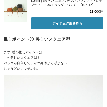
Kanmi｜遊び心と上品さのベストバランス「ドロッ
プツリー BOXショルダーバッグ」【B24-12】
22,000円
アイテム詳細を見る
推しポイント① 美しいスクエア型
まず1番の推しポイントは、
この美しいスクエア型！
バッグが自立して、かつ身体から浮かない
ちょうどいいマチの幅。