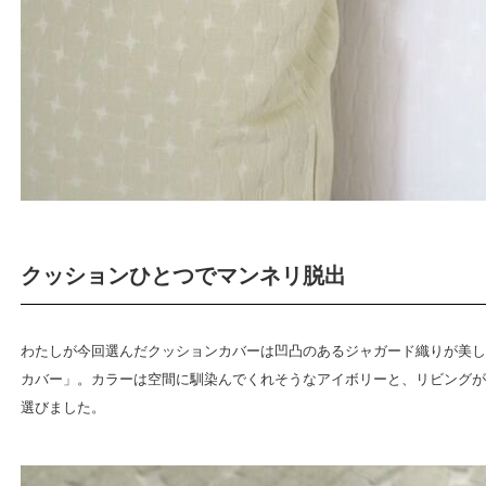
クッションひとつでマンネリ脱出
わたしが今回選んだクッションカバーは凹凸のあるジャガード織りが美し
カバー」。カラーは空間に馴染んでくれそうなアイボリーと、リビングが
選びました。