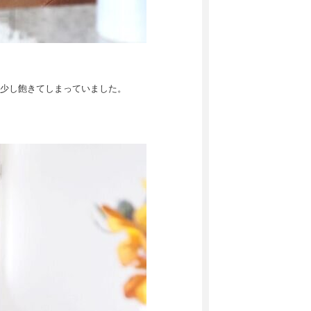
少し飽きてしまっていました。