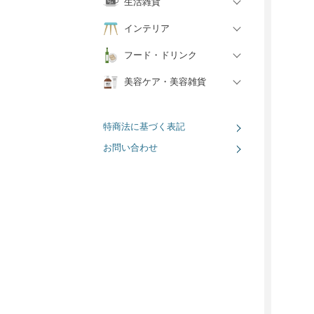
生活雑貨
インテリア
フード・ドリンク
美容ケア・美容雑貨
特商法に基づく表記
お問い合わせ