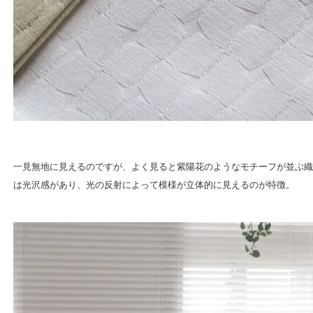
一見無地に見えるのですが、よく見ると紫陽花のようなモチーフが並ぶ織
は光沢感があり、光の反射によって模様が立体的に見えるのが特徴。