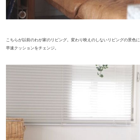
こちらが以前のわが家のリビング。変わり映えのしないリビングの景色に
早速クッションをチェンジ。