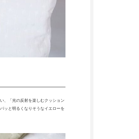
い、「光の反射を楽しむクッション
パッと明るくなりそうなイエローを