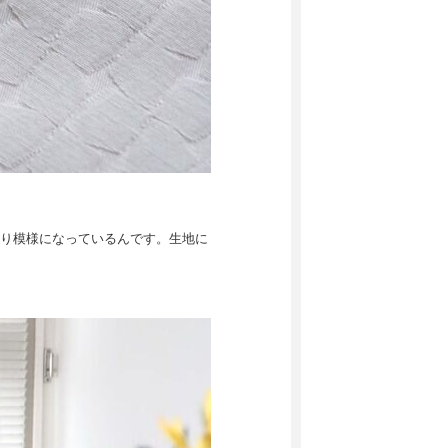
り模様になっているんです。生地に