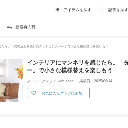
アイテムを探す
記事を探
新着再入荷
じたら。「光の反射を楽しむクッションカバー」で小さな模様替えを楽しもう
インテリアにマンネリを感じたら。「
ー」で小さな模様替えを楽しもう
ストア：アンジェ web shop
掲載日：2025/09/14
お気に入りストアに追加