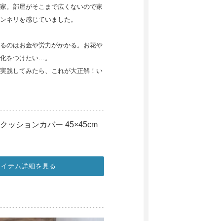
家。部屋がそこまで広くないので家
ンネリを感じていました。
るのはお金や労力がかかる。お花や
化をつけたい…。
実践してみたら、これが大正解！い
 クッションカバー 45×45cm
アイテム詳細を見る