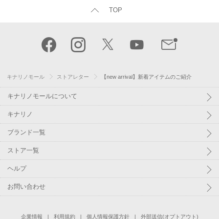
TOP
キナリノモール
ストアレター
【new arrival】新着アイテムのご紹介
キナリノモールについて
キナリノ
ブランド一覧
ストア一覧
ヘルプ
お問い合わせ
企業情報
利用規約
個人情報保護方針
外部送信(オプトアウト)