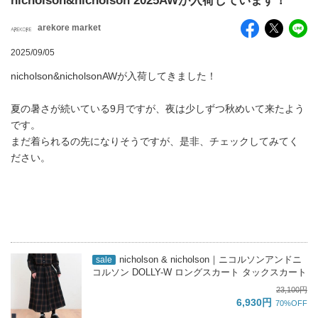
nicholson&nicholson 2025AWが入荷しています！
arekore market
2025/09/05
nicholson&nicholsonAWが入荷してきました！
夏の暑さが続いている9月ですが、夜は少しずつ秋めいて来たよう
です。
まだ着られるの先になりそうですが、是非、チェックしてみてく
ださい。
nicholson & nicholson｜ニコルソンアンドニ
sale
コルソン DOLLY-W ロングスカート タックスカート
23,100円
6,930円
70%OFF