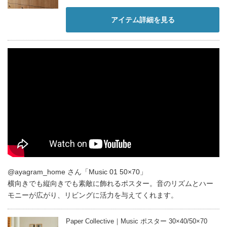
アイテム詳細を見る
@ayagram_home さん「Music 01 50×70」
横向きでも縦向きでも素敵に飾れるポスター。音のリズムとハー
モニーが広がり、リビングに活力を与えてくれます。
Paper Collective｜Music ポスター 30×40/50×70