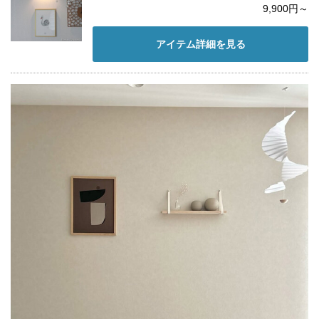
9,900円～
アイテム詳細を見る