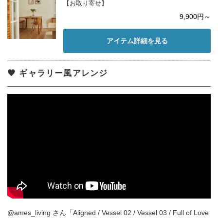
【お取り寄せ】
9,900円～
アイテム詳細を見る
🖤 ギャラリー風アレンジ
@ames_living さん「Aligned / Vessel 02 / Vessel 03 / Full of Love