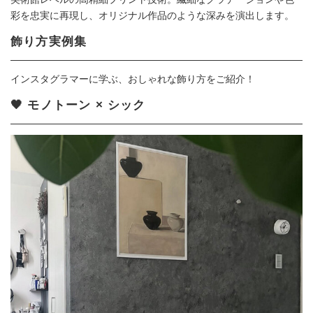
彩を忠実に再現し、オリジナル作品のような深みを演出します。
飾り方実例集
インスタグラマーに学ぶ、おしゃれな飾り方をご紹介！
🖤 モノトーン × シック