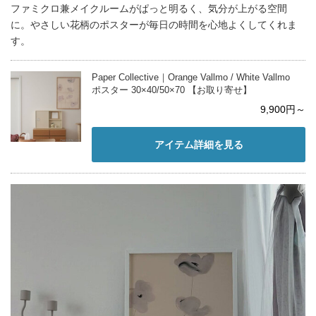
ファミクロ兼メイクルームがぱっと明るく、気分が上がる空間
に。やさしい花柄のポスターが毎日の時間を心地よくしてくれま
す。
Paper Collective｜Orange Vallmo / White Vallmo
ポスター 30×40/50×70 【お取り寄せ】
9,900円～
アイテム詳細を見る