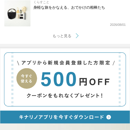
くらすこと
身軽な旅をかなえる、おでかけの相棒たち
2026/08/01
もっと見る