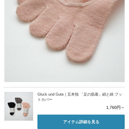
Gluck und Gute｜五本指 「足の肌着」絹と綿 フッ
トカバー
1,760円～
アイテム詳細を見る