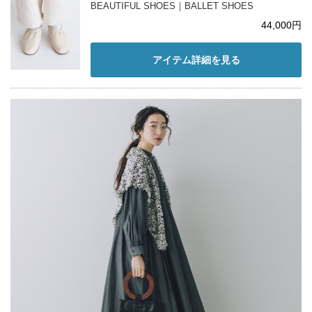
BEAUTIFUL SHOES｜BALLET SHOES
44,000円
アイテム詳細を見る