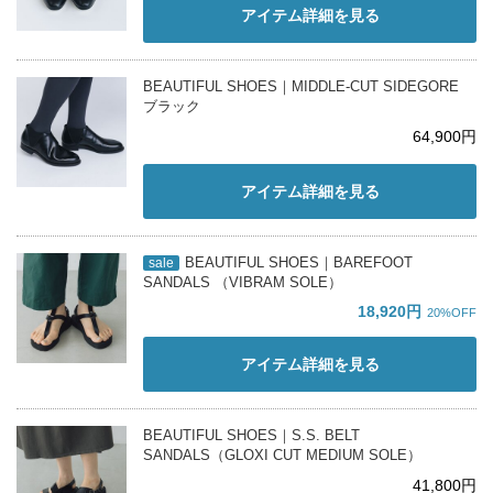
アイテム詳細を見る
BEAUTIFUL SHOES｜MIDDLE-CUT SIDEGORE
ブラック
64,900円
アイテム詳細を見る
BEAUTIFUL SHOES｜BAREFOOT
sale
SANDALS （VIBRAM SOLE）
18,920円
20%OFF
アイテム詳細を見る
BEAUTIFUL SHOES｜S.S. BELT
SANDALS（GLOXI CUT MEDIUM SOLE）
41,800円