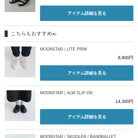
アイテム詳細を見る
こちらもおすすめ👞
MOONSTAR｜LITE PRIM
8,800円
アイテム詳細を見る
MOONSTAR｜ALW SLIP-ON
14,300円
アイテム詳細を見る
MOONSTAR｜SKOOLER / BANDBALLET