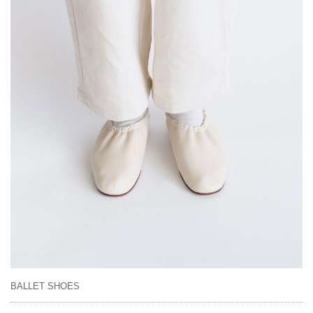
BALLET SHOES