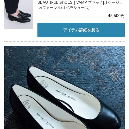
BEAUTIFUL SHOES｜VAMP ブラック[オケージョ
ン/フォーマル/オペラシューズ]
49,500円
アイテム詳細を見る