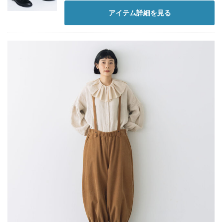
アイテム詳細を見る