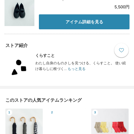
5,500円
アイテム詳細を見る
ストア紹介
くらすこと
わたし自身のものさしを見つける、くらすこと。 使い続
け暮らしに根づく...
もっと見る
このストアの人気アイテムランキング