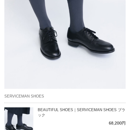
SERVICEMAN SHOES
BEAUTIFUL SHOES｜SERVICEMAN SHOES ブラ
ック
68,200円