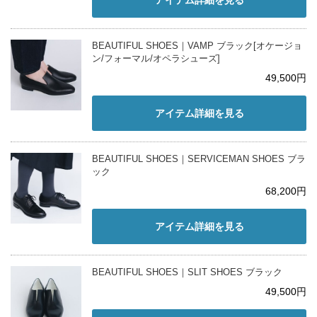
BEAUTIFUL SHOES｜VAMP ブラック[オケージョ
ン/フォーマル/オペラシューズ]
49,500円
アイテム詳細を見る
BEAUTIFUL SHOES｜SERVICEMAN SHOES ブラ
ック
68,200円
アイテム詳細を見る
BEAUTIFUL SHOES｜SLIT SHOES ブラック
49,500円