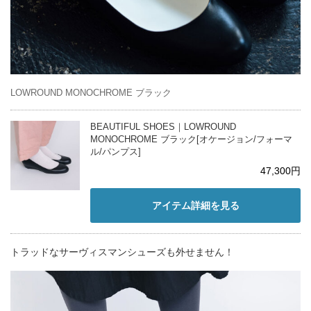
LOWROUND MONOCHROME ブラック
BEAUTIFUL SHOES｜LOWROUND
MONOCHROME ブラック[オケージョン/フォーマ
ル/パンプス]
47,300円
アイテム詳細を見る
トラッドなサーヴィスマンシューズも外せません！