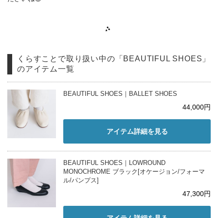
くらすことで取り扱い中の「BEAUTIFUL SHOES」
のアイテム一覧
BEAUTIFUL SHOES｜BALLET SHOES
44,000円
アイテム詳細を見る
BEAUTIFUL SHOES｜LOWROUND
MONOCHROME ブラック[オケージョン/フォーマ
ル/パンプス]
47,300円
アイテム詳細を見る