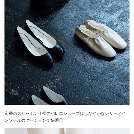
定番のスリッポン仕様のバレエシューズはしなやかなレザーとイ
ンソールのクッションで快適◎