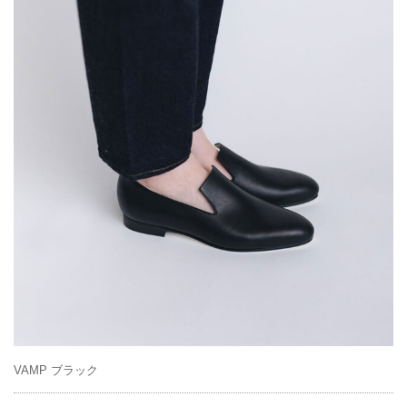
VAMP ブラック