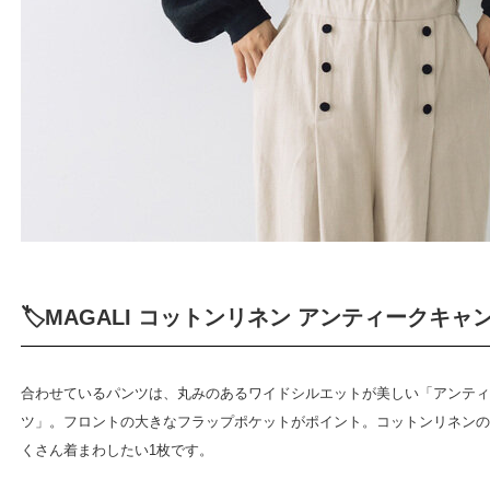
🏷️MAGALI コットンリネン アンティークキ
合わせているパンツは、丸みのあるワイドシルエットが美しい「アンティ
ツ」。フロントの大きなフラップポケットがポイント。コットンリネンの
くさん着まわしたい1枚です。