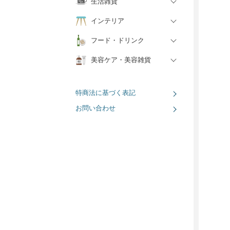
生活雑貨
インテリア
フード・ドリンク
美容ケア・美容雑貨
特商法に基づく表記
お問い合わせ