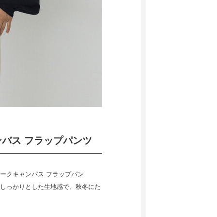
ャンバス フラップパンツ
ークキャンバス フラップパン
しっかりとした生地感で、秋冬にた