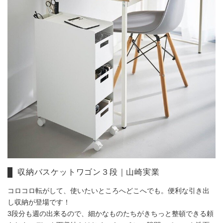
収納バスケットワゴン３段｜山崎実業
コロコロ転がして、使いたいところへどこへでも。便利な引き出
し収納が登場です！
3段分も週の出来るので、細かなものたちがきちっと整頓できる頼