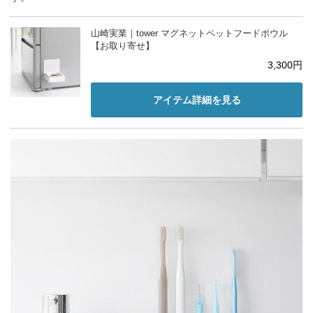
山崎実業｜tower マグネットペットフードボウル
【お取り寄せ】
3,300円
アイテム詳細を見る