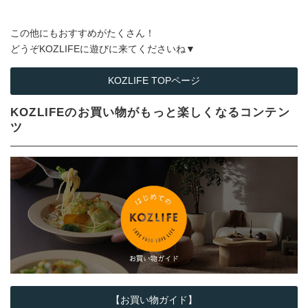
この他にもおすすめがたくさん！
どうぞKOZLIFEに遊びに来てくださいね▼
KOZLIFE TOPページ
KOZLIFEのお買い物がもっと楽しくなるコンテン
ツ
【お買い物ガイド】