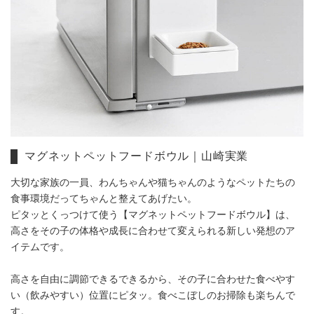
マグネットペットフードボウル｜山崎実業
大切な家族の一員、わんちゃんや猫ちゃんのようなペットたちの
食事環境だってちゃんと整えてあげたい。
ピタッとくっつけて使う【マグネットペットフードボウル】は、
高さをその子の体格や成長に合わせて変えられる新しい発想のア
イテムです。
高さを自由に調節できるできるから、その子に合わせた食べやす
い（飲みやすい）位置にピタッ。食べこぼしのお掃除も楽ちんで
す。