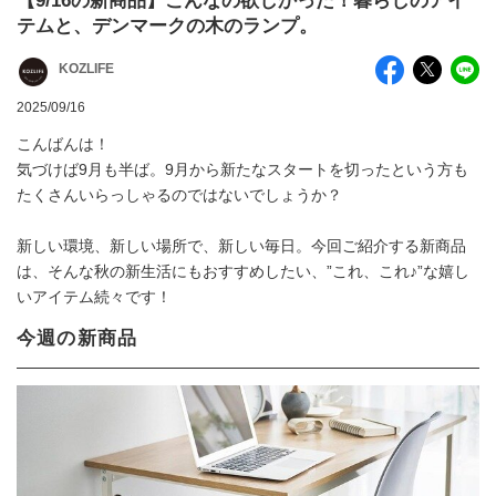
【9/16の新商品】こんなの欲しかった！暮らしのアイ
テムと、デンマークの木のランプ。
KOZLIFE
2025/09/16
こんばんは！
気づけば9月も半ば。9月から新たなスタートを切ったという方も
たくさんいらっしゃるのではないでしょうか？
新しい環境、新しい場所で、新しい毎日。今回ご紹介する新商品
は、そんな秋の新生活にもおすすめしたい、”これ、これ♪”な嬉し
いアイテム続々です！
今週の新商品