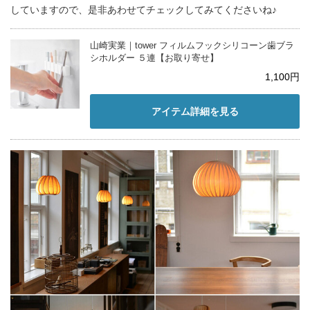
していますので、是非あわせてチェックしてみてくださいね♪
山崎実業｜tower フィルムフックシリコーン歯ブラ
シホルダー ５連【お取り寄せ】
1,100円
アイテム詳細を見る