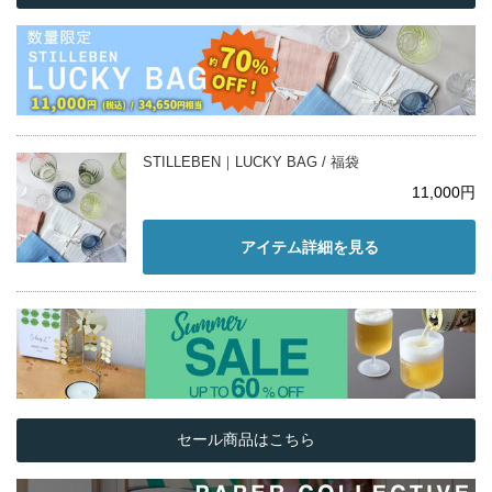
STILLEBEN｜LUCKY BAG / 福袋
11,000円
アイテム詳細を見る
セール商品はこちら