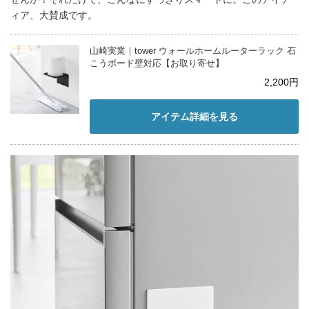
ィア、大賛成です。
山崎実業｜tower ウォールホームルーターラック 石
こうボード壁対応【お取り寄せ】
2,200円
アイテム詳細を見る