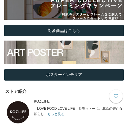
対象商品はこちら
ポスターインテリア
ストア紹介
KOZLIFE
「LOVE FOOD LOVE LIFE」をモットーに、北欧の豊かな
暮らし...
もっと見る