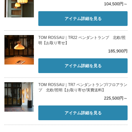
104,500円～
アイテム詳細を見る
TOM ROSSAU｜TR22 ペンダントランプ 北欧/照
明【お取り寄せ】
185,900円
アイテム詳細を見る
TOM ROSSAU｜TR7 ペンダントランプ/フロアラン
プ 北欧/照明【お取り寄せ/実費送料】
225,500円～
アイテム詳細を見る