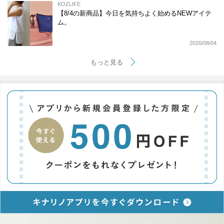
KOZLIFE
【8/4の新商品】今日を気持ちよく始めるNEWアイテ
ム。
2026/08/04
もっと見る