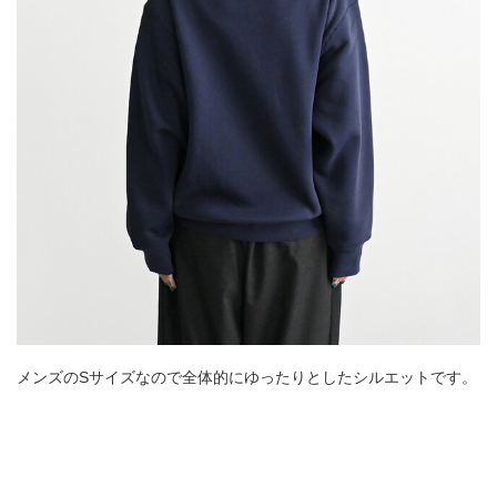
メンズのSサイズなので全体的にゆったりとしたシルエットです。