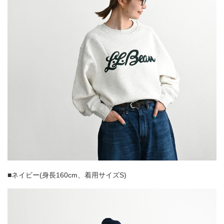
■ネイビー(身長160cm、着用サイズS)