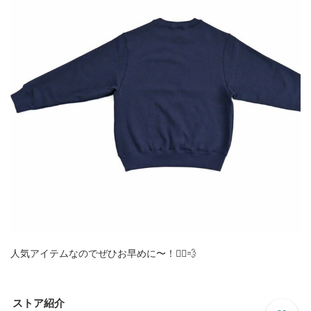
人気アイテムなのでぜひお早めに〜！🏃‍♀️💨
ストア紹介