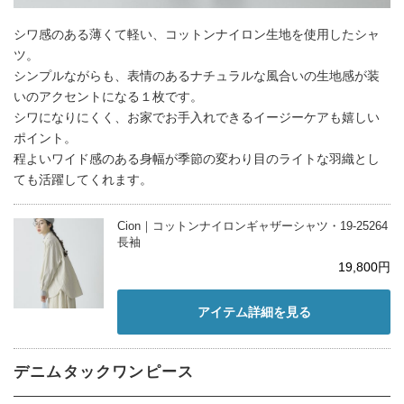
シワ感のある薄くて軽い、コットンナイロン生地を使用したシャ
ツ。
シンプルながらも、表情のあるナチュラルな風合いの生地感が装
いのアクセントになる１枚です。
シワになりにくく、お家でお手入れできるイージーケアも嬉しい
ポイント。
程よいワイド感のある身幅が季節の変わり目のライトな羽織とし
ても活躍してくれます。
Cion｜コットンナイロンギャザーシャツ・19-25264
長袖
19,800円
アイテム詳細を見る
デニムタックワンピース