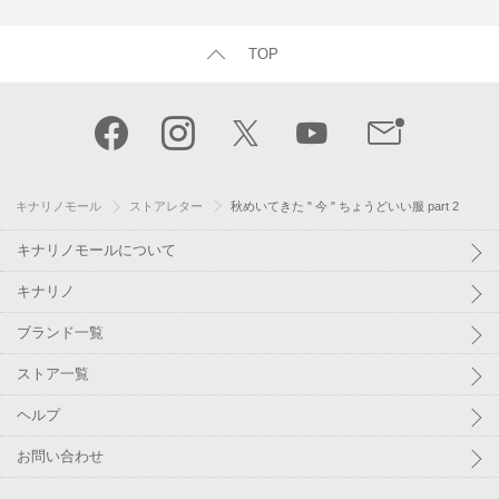
TOP
キナリノモール
ストアレター
秋めいてきた " 今 " ちょうどいい服 part 2
キナリノモールについて
キナリノ
ブランド一覧
ストア一覧
ヘルプ
お問い合わせ