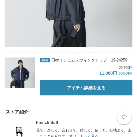
Cion｜デニムスウィングトップ・19-24259
sale
29,700円
11,880円
60%OFF
アイテム詳細を見る
ストア紹介
French Bull
見て、楽しく。合わせて、嬉しく。使うと、心地よく。楽
しむことを忘れず、オリ...
もっと見る