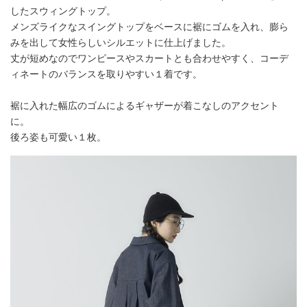
したスウィングトップ。
メンズライクなスイングトップをベースに裾にゴムを入れ、膨ら
みを出して女性らしいシルエットに仕上げました。
丈が短めなのでワンピースやスカートとも合わせやすく、コーデ
ィネートのバランスを取りやすい１着です。
裾に入れた幅広のゴムによるギャザーが着こなしのアクセント
に。
後ろ姿も可愛い１枚。