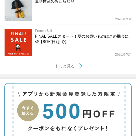
夏季休業のお知らせ🌻
2026/07/31
French Bull
FINAL SALEスタート！夏のお買いものはこの機会に
🍉【8/16(日)まで】
2026/07/24
もっと見る