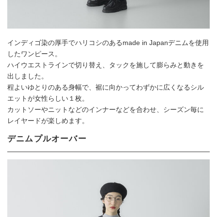
インディゴ染の厚手でハリコシのあるmade in Japanデニムを使用
したワンピース。
ハイウエストラインで切り替え、タックを施して膨らみと動きを
出しました。
程よいゆとりのある身幅で、裾に向かってわずかに広くなるシル
エットが女性らしい１枚。
カットソーやニットなどのインナーなどを合わせ、シーズン毎に
レイヤードが楽しめます。
デニムプルオーバー