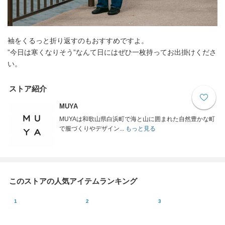
袖をくるっと折り返すのもおすすめですよ。
”今日は寒くなりそう”なんて日にはぜひ一枚持ってお出掛けくださ
い。
ストア紹介
MUYA
MUYAは和歌山県白浜町で海と山に囲まれた自然豊かな町
で服づくりやデザイン...
もっと見る
このストアの人気アイテムランキング