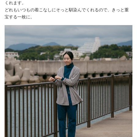
くれます。
どれもいつもの着こなしにそっと馴染んでくれるので、きっと重
宝する一枚に。