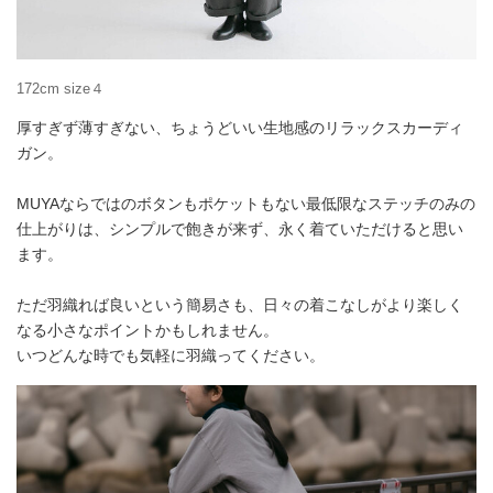
172cm size４
厚すぎず薄すぎない、ちょうどいい生地感のリラックスカーディ
ガン。
MUYAならではのボタンもポケットもない最低限なステッチのみの
仕上がりは、シンプルで飽きが来ず、永く着ていただけると思い
ます。
ただ羽織れば良いという簡易さも、日々の着こなしがより楽しく
なる小さなポイントかもしれません。
いつどんな時でも気軽に羽織ってください。