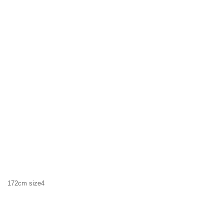
172cm size4