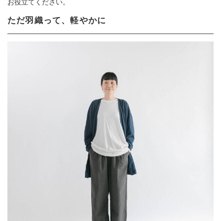
お役立てください。
ただ羽織って、軽やかに