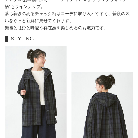
柄”もラインナップ。
落ち着きのあるチェック柄はコーデに取り入れやすく、普段の装
いをぐっと新鮮に見せてくれます。
無地とはひと味違う存在感を楽しめるのも魅力です。
STYLING