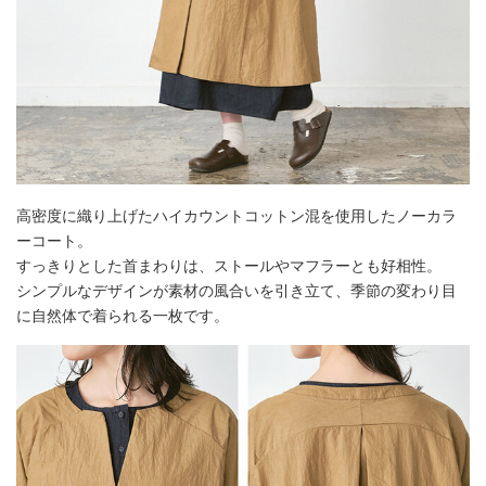
高密度に織り上げたハイカウントコットン混を使用したノーカラ
ーコート。
すっきりとした首まわりは、ストールやマフラーとも好相性。
シンプルなデザインが素材の風合いを引き立て、季節の変わり目
に自然体で着られる一枚です。