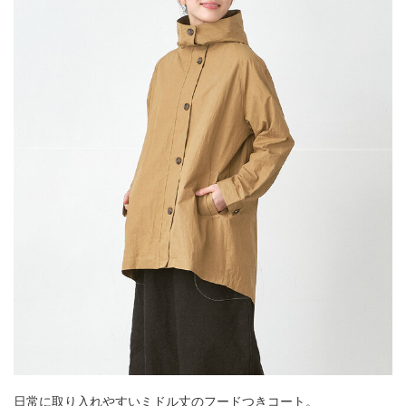
日常に取り入れやすいミドル丈のフードつきコート。