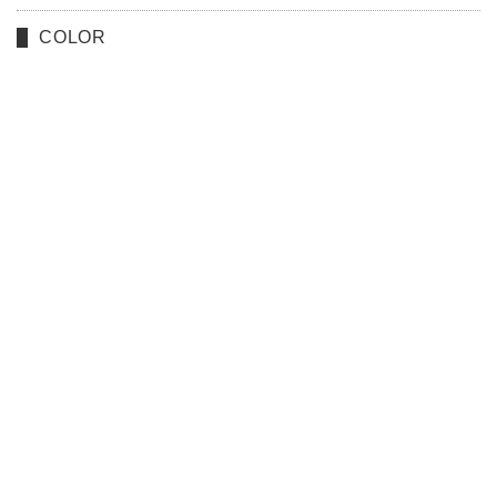
COLOR