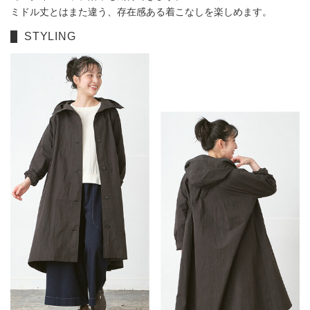
ミドル丈とはまた違う、存在感ある着こなしを楽しめます。
STYLING