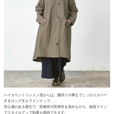
ハイカウントコットン混からは、腰回りや脚までしっかりカバー
するロング丈もラインナップ。
安心感のある着丈で、防風性や防寒性を高めながら、縦長ライン
でスタイルアップ効果も期待できます。