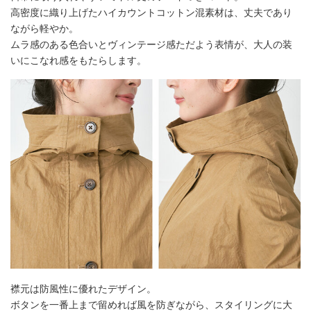
高密度に織り上げたハイカウントコットン混素材は、丈夫であり
ながら軽やか。
ムラ感のある色合いとヴィンテージ感ただよう表情が、大人の装
いにこなれ感をもたらします。
襟元は防風性に優れたデザイン。
ボタンを一番上まで留めれば風を防ぎながら、スタイリングに大