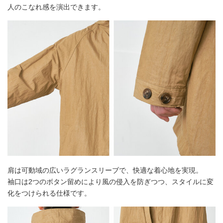
人のこなれ感を演出できます。
肩は可動域の広いラグランスリーブで、快適な着心地を実現。
袖口は2つのボタン留めにより風の侵入を防ぎつつ、スタイルに変
化をつけられる仕様です。