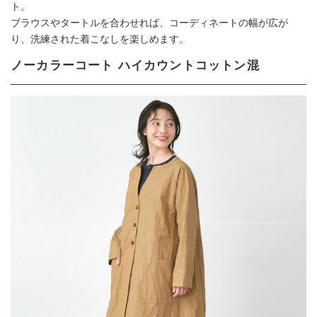
ト。
ブラウスやタートルを合わせれば、コーディネートの幅が広が
り、洗練された着こなしを楽しめます。
ノーカラーコート ハイカウントコットン混