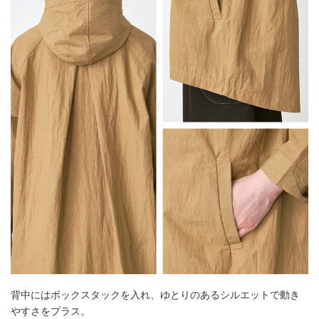
背中にはボックスタックを入れ、ゆとりのあるシルエットで動き
やすさをプラス。