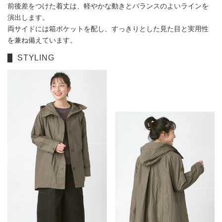
前後差をつけた着丈は、軽やかな動きとバランスのよいラインを
演出します。
両サイドには箱ポケットを配し、すっきりとした見た目と実用性
を兼ね備えています。
STYLING