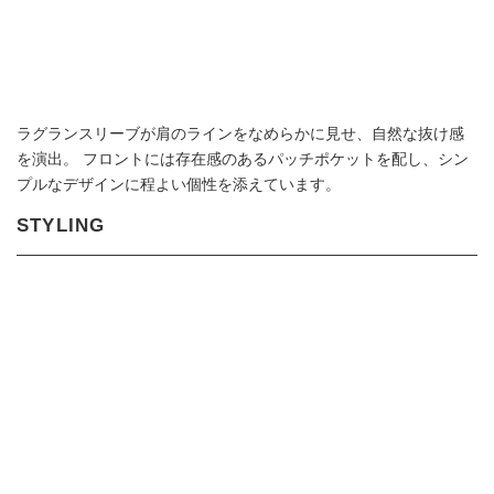
ラグランスリーブが肩のラインをなめらかに見せ、自然な抜け感
を演出。 フロントには存在感のあるパッチポケットを配し、シン
プルなデザインに程よい個性を添えています。
STYLING