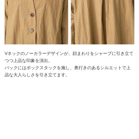
Vネックのノーカラーデザインが、顔まわりをシャープに引き立て
つつ上品な印象を演出。
バックにはボックスタックを施し、奥行きのあるシルエットで上
品な大人らしさを引き立てます。