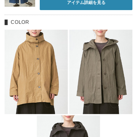
アイテム詳細を見る
COLOR