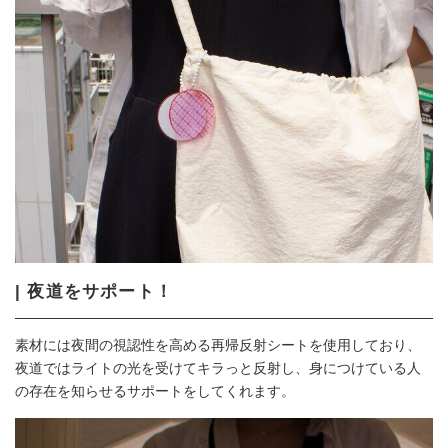
| 夜道をサポート！
素材には夜間の視認性を高める再帰反射シートを使用しており、
夜道ではライトの光を受けてキラっと反射し、身につけている人
の存在を知らせるサポートをしてくれます。