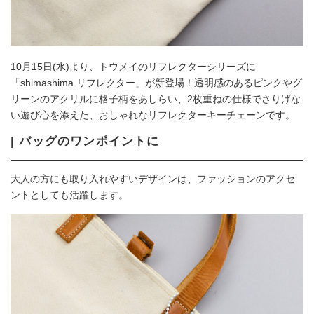
10月15日(水)より、トウメイのリフレクターシリーズに
「shimashima リフレクター」が新登場！透明感のあるピンクやグ
リーンのアクリルに格子柄をあしらい、2枚重ねの仕様でさりげな
い遊び心を添えた、おしゃれなリフレクターキーチェーンです。
| バッグのワンポイントに
大人の方にも取り入れやすいデザインは、ファッションのアクセ
ントとしても活躍します。