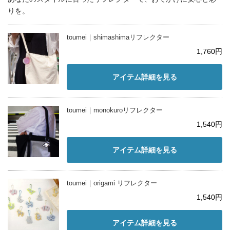
りを。
toumei｜shimashimaリフレクター
1,760円
アイテム詳細を見る
toumei｜monokuroリフレクター
1,540円
アイテム詳細を見る
toumei｜origami リフレクター
1,540円
アイテム詳細を見る