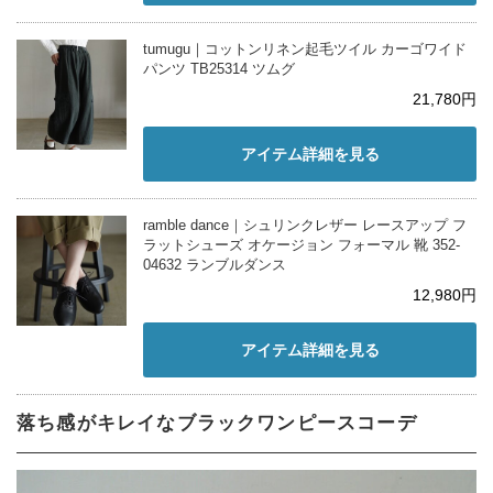
tumugu｜コットンリネン起毛ツイル カーゴワイド
パンツ TB25314 ツムグ
21,780円
アイテム詳細を見る
ramble dance｜シュリンクレザー レースアップ フ
ラットシューズ オケージョン フォーマル 靴 352-
04632 ランブルダンス
12,980円
アイテム詳細を見る
落ち感がキレイなブラックワンピースコーデ