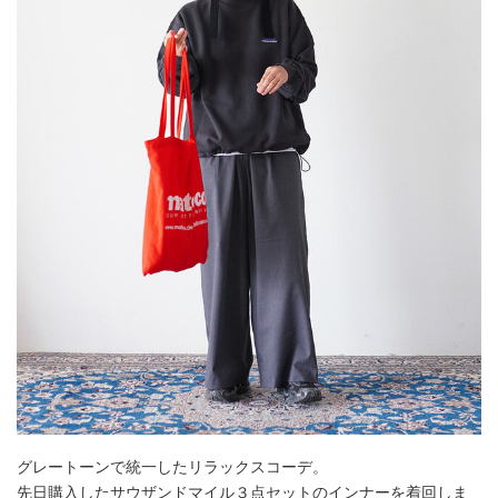
グレートーンで統一したリラックスコーデ。
先日購入したサウザンドマイル３点セットのインナーを着回しま