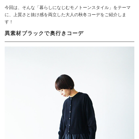
今回は、そんな「暮らしになじむモノトーンスタイル」をテーマ
に、上質さと抜け感を両立した大人の秋冬コーデをご紹介しま
す！
異素材ブラックで奥行きコーデ