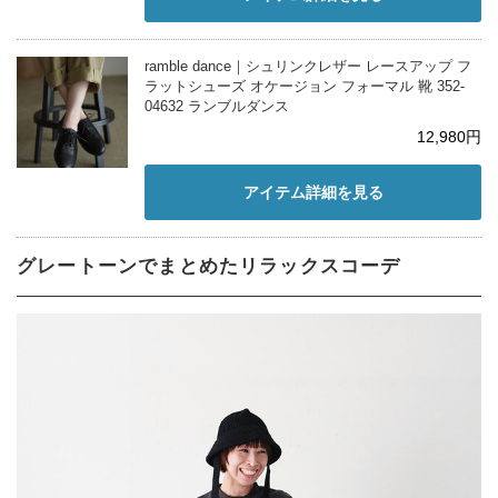
ramble dance｜シュリンクレザー レースアップ フ
ラットシューズ オケージョン フォーマル 靴 352-
04632 ランブルダンス
12,980円
アイテム詳細を見る
グレートーンでまとめたリラックスコーデ