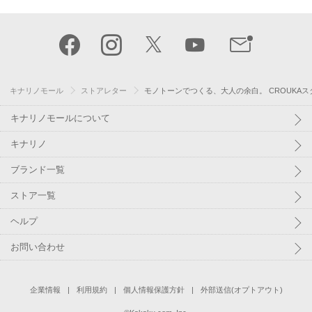
キナリノモール
ストアレター
モノトーンでつくる、大人の余白。 CROUKA
キナリノモールについて
キナリノ
ブランド一覧
ストア一覧
ヘルプ
お問い合わせ
企業情報
利用規約
個人情報保護方針
外部送信(オプトアウト)