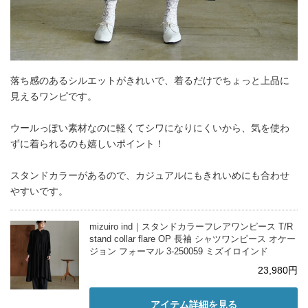
落ち感のあるシルエットがきれいで、着るだけでちょっと上品に
見えるワンピです。
ウールっぽい素材なのに軽くてシワになりにくいから、気を使わ
ずに着られるのも嬉しいポイント！
スタンドカラーがあるので、カジュアルにもきれいめにも合わせ
やすいです。
mizuiro ind｜スタンドカラーフレアワンピース T/R
stand collar flare OP 長袖 シャツワンピース オケー
ジョン フォーマル 3-250059 ミズイロインド
23,980円
アイテム詳細を見る