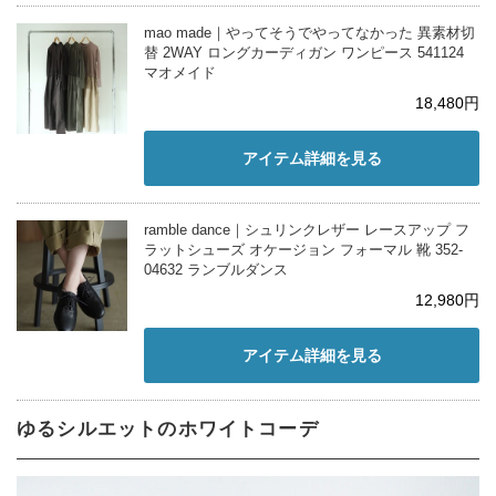
mao made｜やってそうでやってなかった 異素材切
替 2WAY ロングカーディガン ワンピース 541124
マオメイド
18,480円
アイテム詳細を見る
ramble dance｜シュリンクレザー レースアップ フ
ラットシューズ オケージョン フォーマル 靴 352-
04632 ランブルダンス
12,980円
アイテム詳細を見る
ゆるシルエットのホワイトコーデ