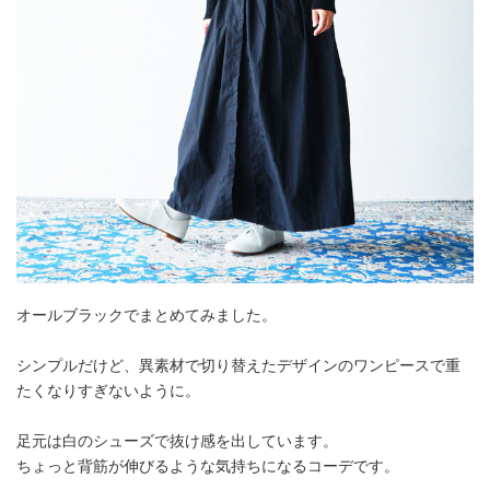
オールブラックでまとめてみました。
シンプルだけど、異素材で切り替えたデザインのワンピースで重
たくなりすぎないように。
足元は白のシューズで抜け感を出しています。
ちょっと背筋が伸びるような気持ちになるコーデです。