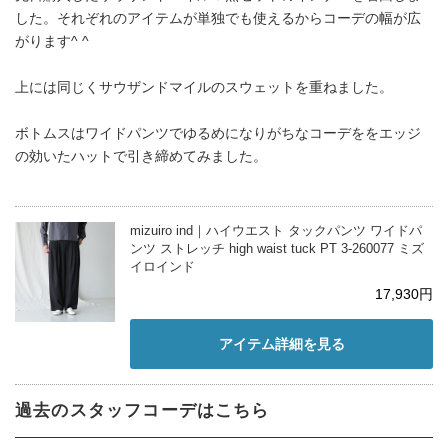
した。それぞれのアイテムが単独でも使えるからコーデの幅が広
がります^ ^
上には同じくサウザンドマイルのスウェットを重ねました。
ボトムスはワイドパンツでゆるめになりがちなコーデををエッジ
の効いたハットで引き締めてみました。
mizuiro ind｜ハイウエスト タックパンツ ワイドパ
ンツ ストレッチ high waist tuck PT 3-260077 ミズ
イロインド
17,930円
アイテム詳細を見る
過去のスタッフコーデはこちら