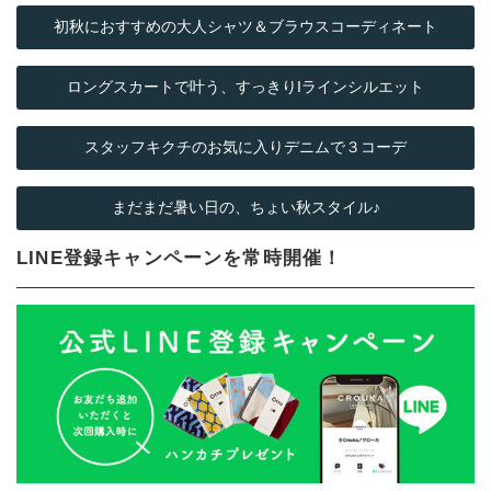
初秋におすすめの大人シャツ＆ブラウスコーディネート
ロングスカートで叶う、すっきりIラインシルエット
スタッフキクチのお気に入りデニムで３コーデ
まだまだ暑い日の、ちょい秋スタイル♪
LINE登録キャンペーンを常時開催！