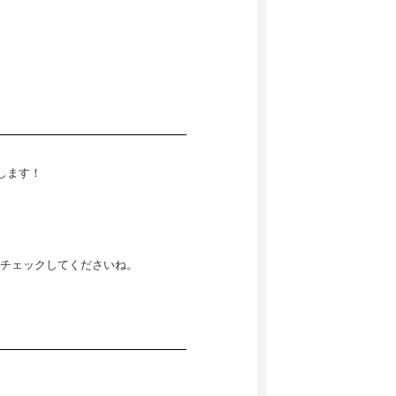
けします！
チェックしてくださいね。
。