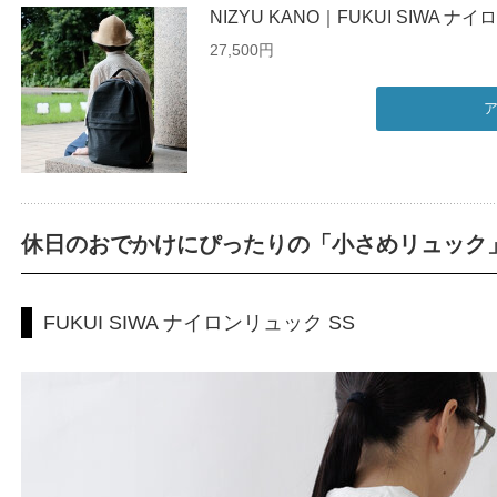
NIZYU KANO｜FUKUI SIWA
27,500円
休日のおでかけにぴったりの「小さめリュック
FUKUI SIWA ナイロンリュック SS