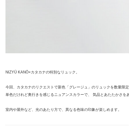
NIZYŪ KANŌ×カタカナの特別なリュック。
今回、カタカナのリクエストで新色「グレージュ」のリュックを数量限定
単色だけれど奥行きを感じるニュアンスカラーで、 気品とあたたかさを
室内や屋外など、光のあたり方で、異なる色味の印象が楽しめます。