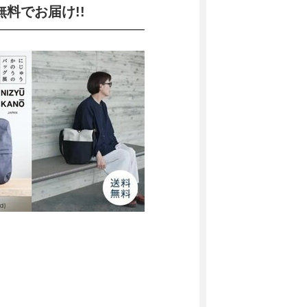
料でお届け!!