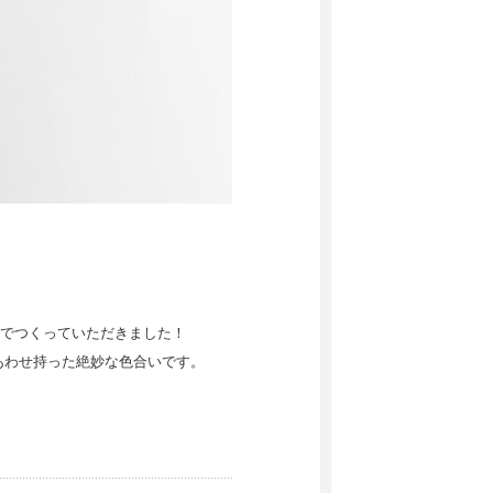
でつくっていただきました！
あわせ持った絶妙な色合いです。