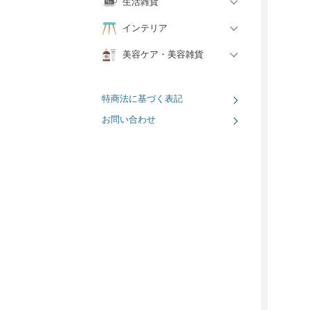
生活雑貨
インテリア
美容ケア・美容雑貨
特商法に基づく表記
お問い合わせ