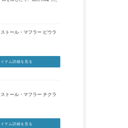
ルパカストール・マフラー ピウラ
アイテム詳細を見る
ルパカストール・マフラー チクラ
アイテム詳細を見る