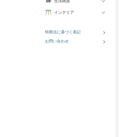
生活雑貨
インテリア
特商法に基づく表記
お問い合わせ