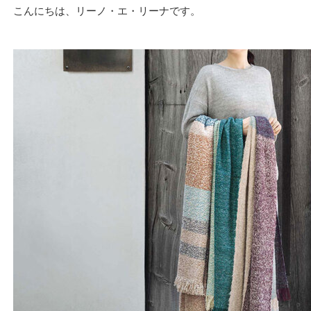
こんにちは、リーノ・エ・リーナです。