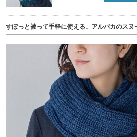
すぽっと被って手軽に使える。アルパカのスヌ