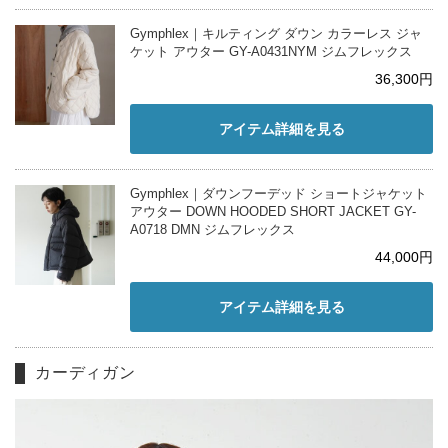
Gymphlex｜キルティング ダウン カラーレス ジャ
ケット アウター GY-A0431NYM ジムフレックス
36,300円
アイテム詳細を見る
Gymphlex｜ダウンフーデッド ショートジャケット
アウター DOWN HOODED SHORT JACKET GY-
A0718 DMN ジムフレックス
44,000円
アイテム詳細を見る
カーディガン