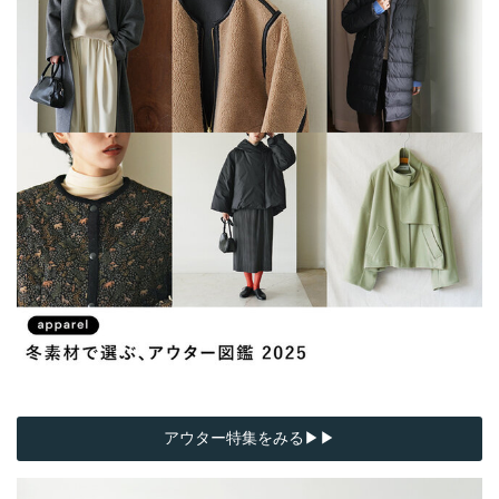
アウター特集をみる▶▶