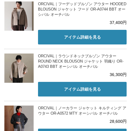
ORCIVAL｜フーデッドブルゾン アウター HOODED
BLOUSON ジャケット フード OR-A0744 BBT オー
シバル オーチバル
37,400円
アイテム詳細を見る
ORCIVAL｜ラウンドネックブルゾン アウター
ROUND NECK BLOUSON ジャケット 羽織り OR-
A0743 BBT オーシバル オーチバル
36,300円
アイテム詳細を見る
ORCIVAL｜ノーカラー ジャケット キルティング ア
ウター OR-A0572 MTY オーシバル オーチバル
28,600円