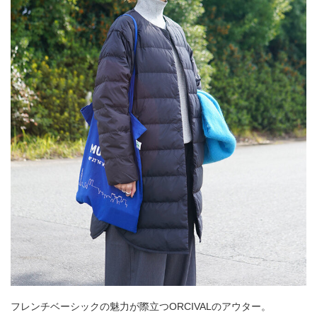
フレンチベーシックの魅力が際立つORCIVALのアウター。