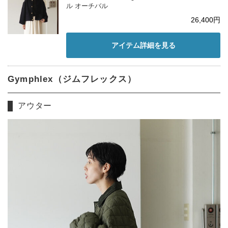
ル オーチバル
26,400円
アイテム詳細を見る
Gymphlex（ジムフレックス）
アウター