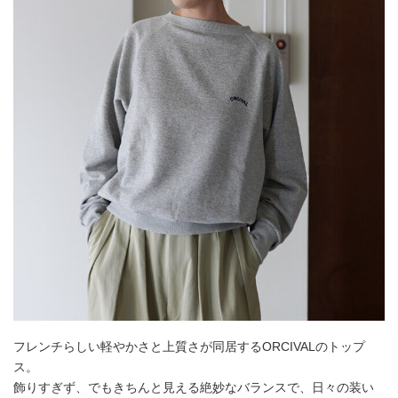
フレンチらしい軽やかさと上質さが同居するORCIVALのトップ
ス。
飾りすぎず、でもきちんと見える絶妙なバランスで、日々の装い