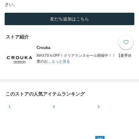
さい。
友だち追加はこちら
ストア紹介
Crouka
MAX70％OFF！クリアランスセール開催中！！ 【夏季休
業のお...
もっと見る
このストアの人気アイテムランキング
sale