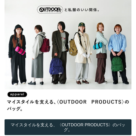
マイスタイルを支える、〈OUTDOOR PRODUCTS〉のバッ
グ。