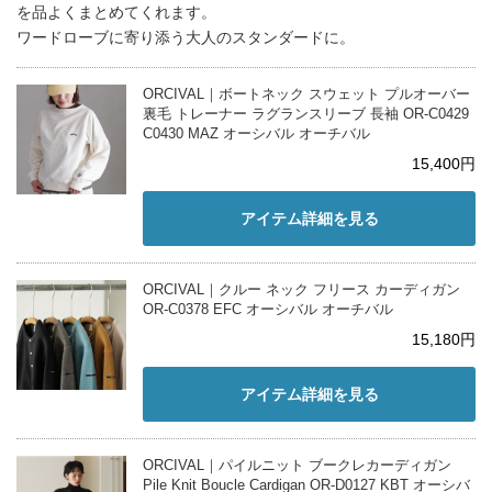
を品よくまとめてくれます。
ワードローブに寄り添う大人のスタンダードに。
ORCIVAL｜ボートネック スウェット プルオーバー
裏毛 トレーナー ラグランスリーブ 長袖 OR-C0429
C0430 MAZ オーシバル オーチバル
15,400円
アイテム詳細を見る
ORCIVAL｜クルー ネック フリース カーディガン
OR-C0378 EFC オーシバル オーチバル
15,180円
アイテム詳細を見る
ORCIVAL｜パイルニット ブークレカーディガン
Pile Knit Boucle Cardigan OR-D0127 KBT オーシバ