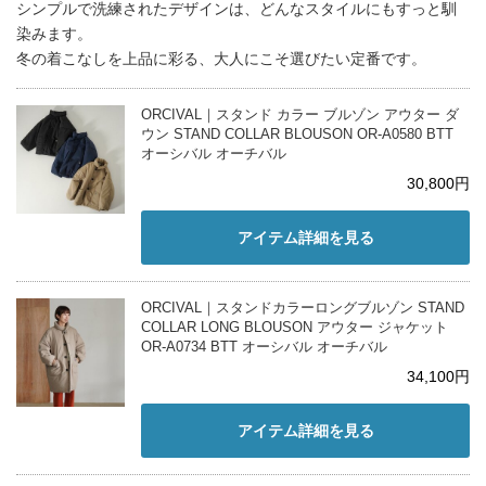
シンプルで洗練されたデザインは、どんなスタイルにもすっと馴
染みます。
冬の着こなしを上品に彩る、大人にこそ選びたい定番です。
ORCIVAL｜スタンド カラー ブルゾン アウター ダ
ウン STAND COLLAR BLOUSON OR-A0580 BTT
オーシバル オーチバル
30,800円
アイテム詳細を見る
ORCIVAL｜スタンドカラーロングブルゾン STAND
COLLAR LONG BLOUSON アウター ジャケット
OR-A0734 BTT オーシバル オーチバル
34,100円
アイテム詳細を見る