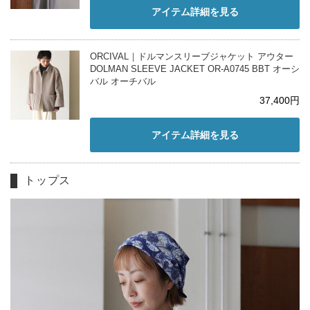
アイテム詳細を見る
ORCIVAL｜ドルマンスリーブジャケット アウター
DOLMAN SLEEVE JACKET OR-A0745 BBT オーシ
バル オーチバル
37,400円
アイテム詳細を見る
トップス