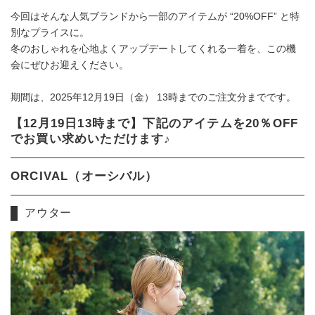
今回はそんな人気ブランドから一部のアイテムが “20%OFF” と特
別なプライスに。
冬のおしゃれを心地よくアップデートしてくれる一着を、この機
会にぜひお迎えください。
期間は、2025年12月19日（金） 13時までのご注文分までです。
【12月19日13時まで】下記のアイテムを20％OFF
でお買い求めいただけます♪
ORCIVAL（オーシバル）
アウター