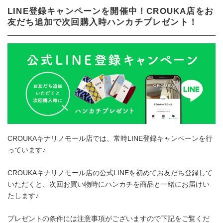
LINE登録キャンペーンを開催中！CROUKA店をお
友だち追加で次回購入時ハンカチプレゼント！
CROUKAキナリノモール店では、常時LINE登録キャンペーンを行
っています♪
CROUKAキナリノモール店の公式LINEを初めてお友だち登録して
いただくと、次回お買い物時にハンカチを商品と一緒にお届けい
たします♪
プレゼントの条件には注意事項がございますので下記をご覧くだ