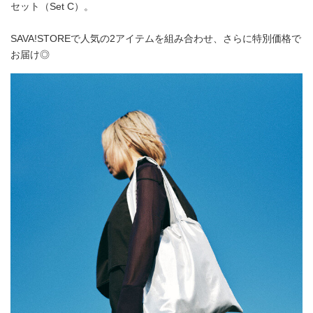
セット（Set C）。
SAVA!STOREで人気の2アイテムを組み合わせ、さらに特別価格で
お届け◎