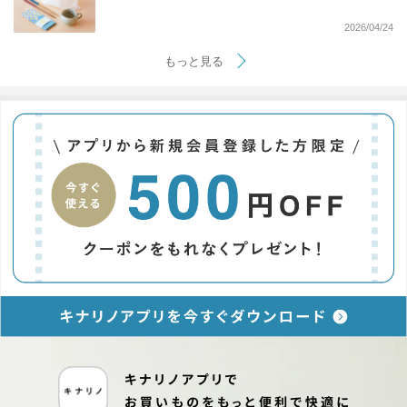
2026/04/24
もっと見る