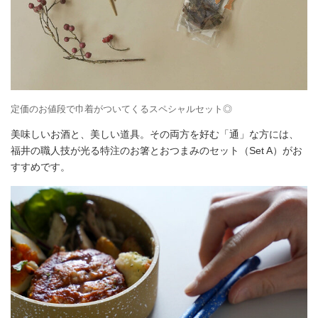
定価のお値段で巾着がついてくるスペシャルセット◎
美味しいお酒と、美しい道具。その両方を好む「通」な方には、
福井の職人技が光る特注のお箸とおつまみのセット（Set A）がお
すすめです。