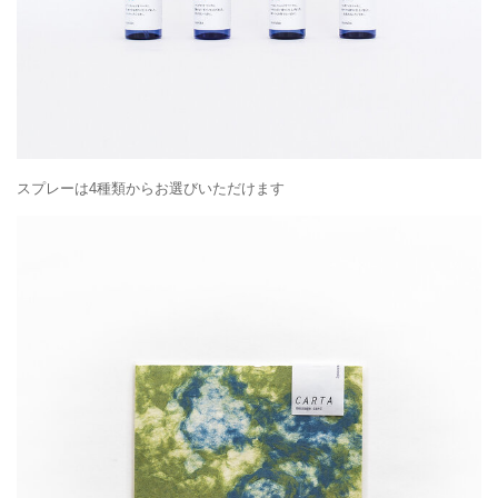
スプレーは4種類からお選びいただけます