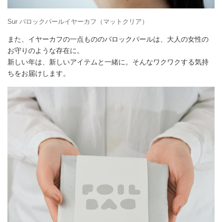
Sur バロックパールイヤーカフ（マットクリア）
また、イヤーカフの一点もののバロックパールは、大人の女性の
お守りのような存在に。
新しい年は、新しいアイテムと一緒に。そんなワクワクする気持
ちをお届けします。