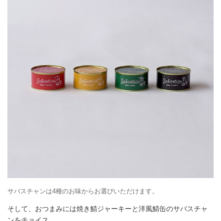
サバスチャンは4種のお味からお選びいただけます。
そして、おつまみには焼き鯖ジャーキーと洋風鯖缶のサバスチャ
ンをチョイス。