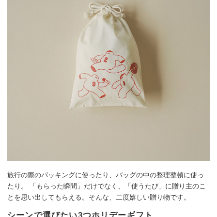
旅行の際のパッキングに使ったり、バッグの中の整理整頓に使っ
たり。 「もらった瞬間」だけでなく、「使うたび」に贈り主のこ
とを思い出してもらえる。そんな、二度嬉しい贈り物です。
シーンで選びたい3つホリデーギフト