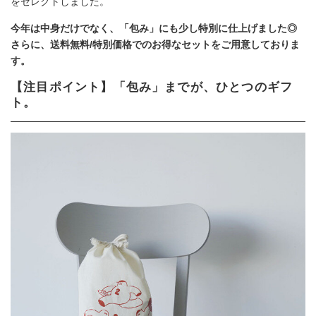
をセレクトしました。
今年は中身だけでなく、「包み」にも少し特別に仕上げました◎
さらに、送料無料/特別価格でのお得なセットをご用意しておりま
す。
【注目ポイント】「包み」までが、ひとつのギフ
ト。