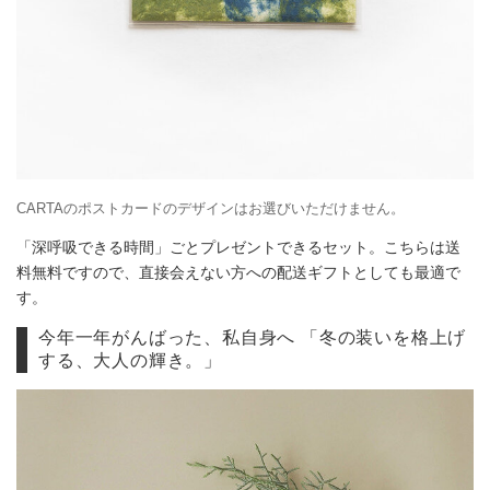
CARTAのポストカードのデザインはお選びいただけません。
「深呼吸できる時間」ごとプレゼントできるセット。こちらは送
料無料ですので、直接会えない方への配送ギフトとしても最適で
す。
今年一年がんばった、私自身へ 「冬の装いを格上げ
する、大人の輝き。」