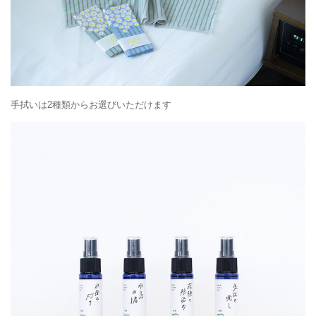
手拭いは2種類からお選びいただけます