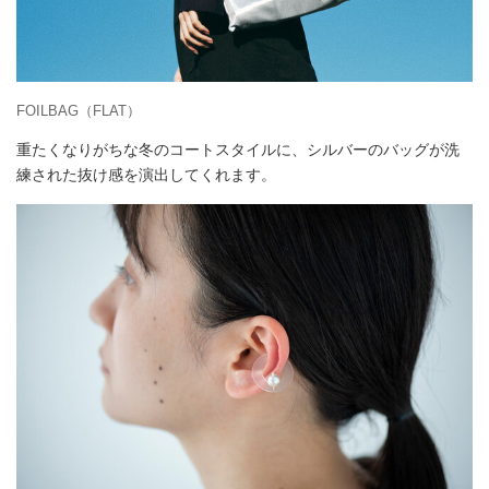
FOILBAG（FLAT）
重たくなりがちな冬のコートスタイルに、シルバーのバッグが洗
練された抜け感を演出してくれます。