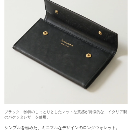
ブラック 独特のしっとりとしたマットな質感が特徴的な、イタリア製
のバケッタレザーを使用。
シンプルを極めた、ミニマルなデザインのロングウォレット。