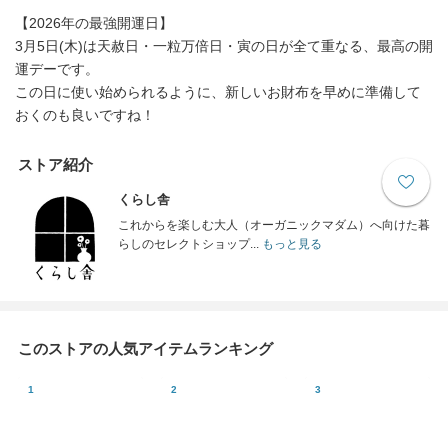
【2026年の最強開運日】
3月5日(木)は天赦日・一粒万倍日・寅の日が全て重なる、最高の開
運デーです。
この日に使い始められるように、新しいお財布を早めに準備して
おくのも良いですね！
ストア紹介
くらし舎
これからを楽しむ大人（オーガニックマダム）へ向けた暮
らしのセレクトショップ...
もっと見る
このストアの人気アイテムランキング