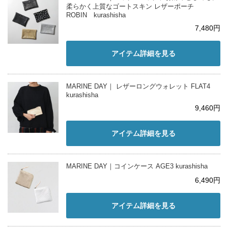
柔らかく上質なゴートスキン レザーポーチ
ROBIN kurashisha
7,480円
アイテム詳細を見る
MARINE DAY｜ レザーロングウォレット FLAT4
kurashisha
9,460円
アイテム詳細を見る
MARINE DAY｜コインケース AGE3 kurashisha
6,490円
アイテム詳細を見る