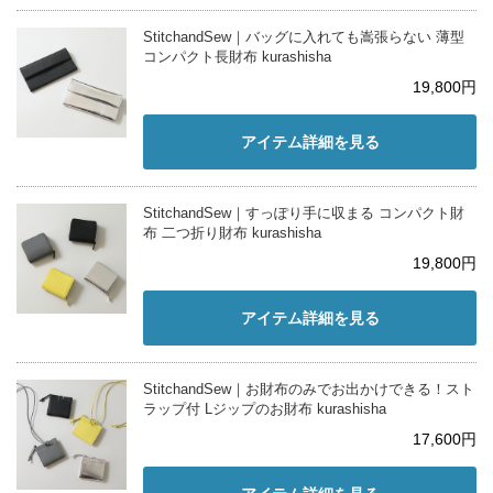
StitchandSew｜バッグに入れても嵩張らない 薄型
コンパクト長財布 kurashisha
19,800円
アイテム詳細を見る
StitchandSew｜すっぽり手に収まる コンパクト財
布 二つ折り財布 kurashisha
19,800円
アイテム詳細を見る
StitchandSew｜お財布のみでお出かけできる！スト
ラップ付 Lジップのお財布 kurashisha
17,600円