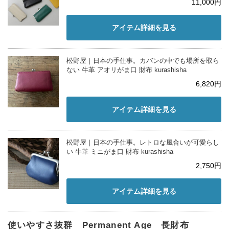
11,000円
アイテム詳細を見る
松野屋｜日本の手仕事。カバンの中でも場所を取ら
ない 牛革 アオリがま口 財布 kurashisha
6,820円
アイテム詳細を見る
松野屋｜日本の手仕事。レトロな風合いが可愛らし
い 牛革 ミニがま口 財布 kurashisha
2,750円
アイテム詳細を見る
使いやすさ抜群 Permanent Age 長財布