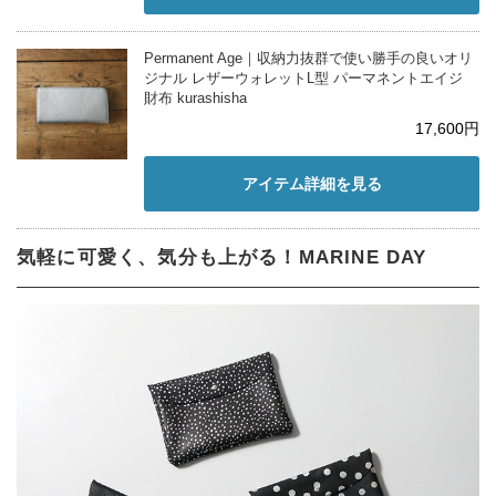
Permanent Age｜収納力抜群で使い勝手の良いオリ
ジナル レザーウォレットL型 パーマネントエイジ
財布 kurashisha
17,600円
アイテム詳細を見る
気軽に可愛く、気分も上がる！MARINE DAY