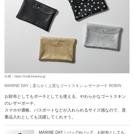
出典：
https://mall.kinarino.jp
MARINE DAY｜柔らかく上質なゴートスキン レザーポーチ ROBIN
お財布としてもポーチとしても使える、やわらかなゴートスキン
のレザーポーチ。
スマホや通帳、パスポートなどが入れられるサイズ感なので、貴
重品入れとしても活躍してくれそう。
MARINE DAY｜バッグinバッグ、お財布としても。