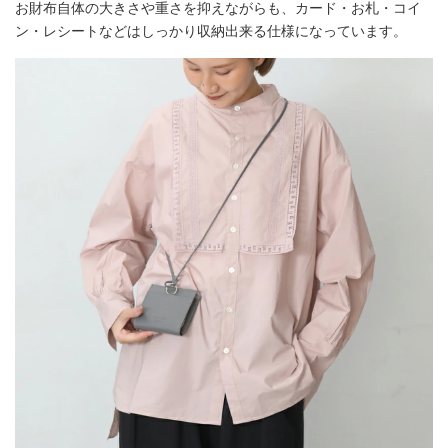
お財布自体の大きさや重さを抑えながらも、カード・お札・コイ
ン・レシートなどはしっかり収納出来る仕様になっています。