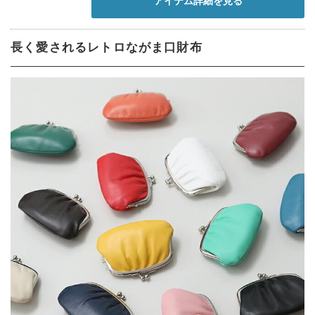
アイテム詳細を見る
長く愛されるレトロながま口財布