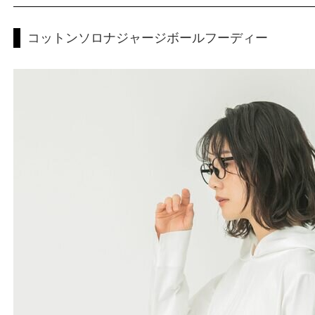
コットンソロナジャージボールフーディー