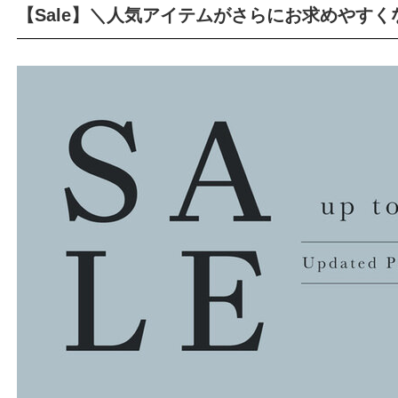
【Sale】＼人気アイテムがさらにお求めやす