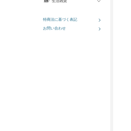
生活雑貨
特商法に基づく表記
お問い合わせ