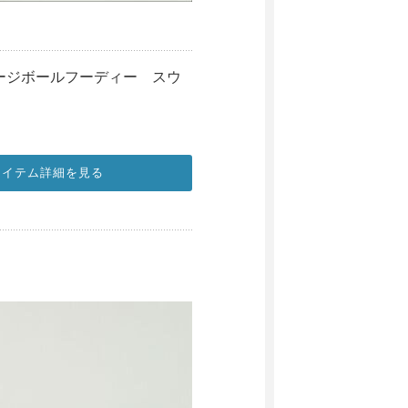
ジャージボールフーディー スウ
アイテム詳細を見る