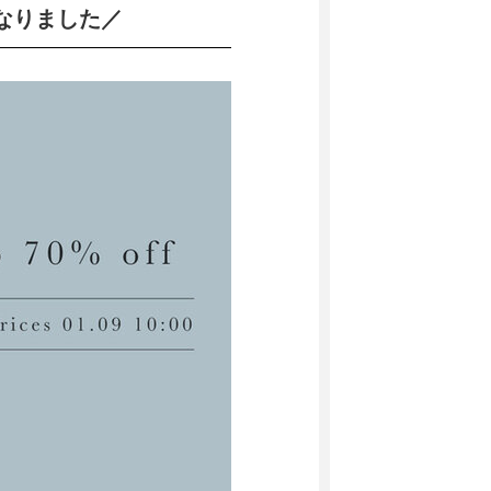
くなりました／