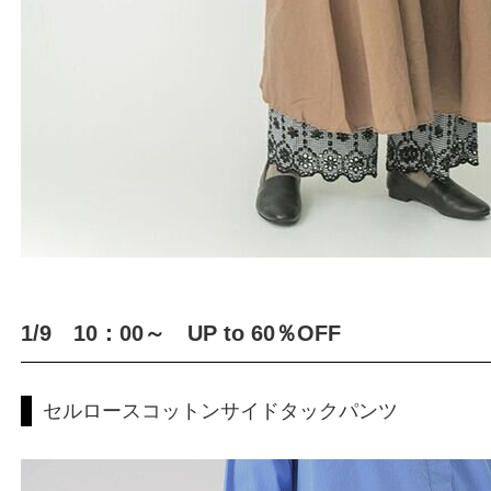
1/9 10：00～ UP to 60％OFF
セルロースコットンサイドタックパンツ