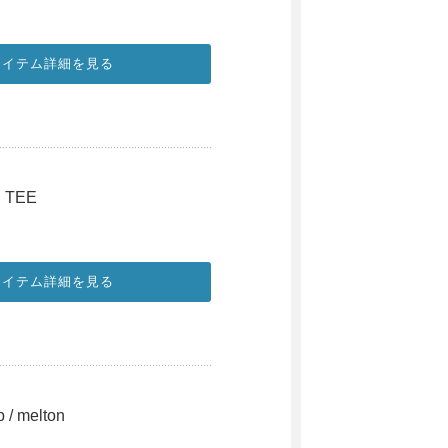
アイテム詳細を見る
 TEE
アイテム詳細を見る
/ melton