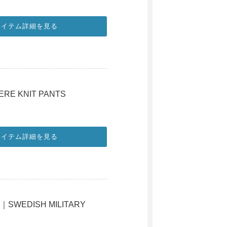
アイテム詳細を見る
RE KNIT PANTS
アイテム詳細を見る
｜SWEDISH MILITARY