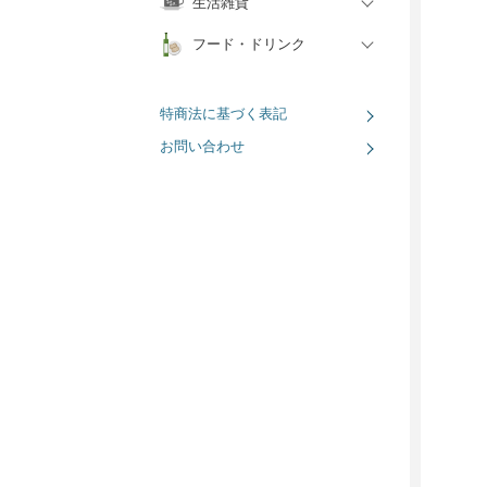
生活雑貨
フード・ドリンク
特商法に基づく表記
お問い合わせ