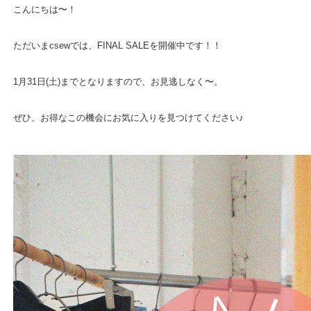
こんにちは〜！
ただいまcsewでは、FINAL SALEを開催中です！！
1月31日(土)までとなりますので、お見逃しなく〜。
ぜひ、お得なこの機会にお気に入りを見つけてください♪