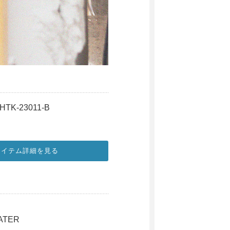
 HTK-23011-B
アイテム詳細を見る
ATER