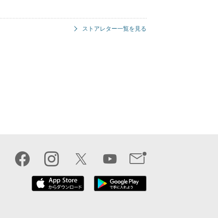
ストアレター一覧を見る