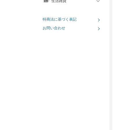
生活雑貨
特商法に基づく表記
お問い合わせ