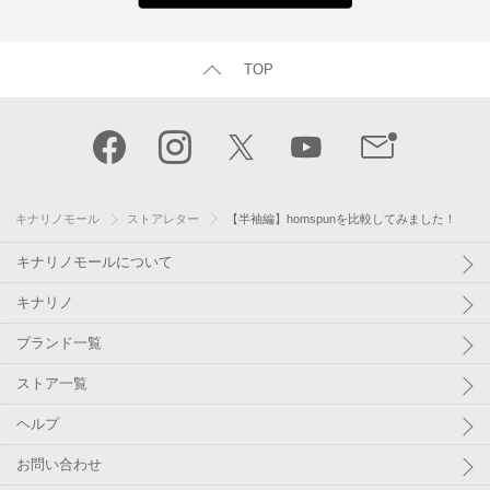
TOP
キナリノモール
ストアレター
【半袖編】homspunを比較してみました！
キナリノモールについて
キナリノ
ブランド一覧
ストア一覧
ヘルプ
お問い合わせ