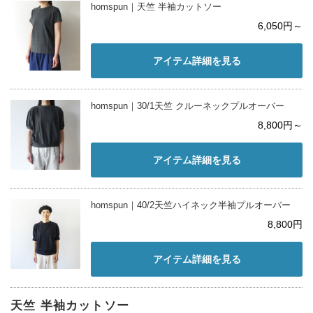
homspun｜天竺 半袖カットソー
6,050円～
アイテム詳細を見る
homspun｜30/1天竺 クルーネックプルオーバー
8,800円～
アイテム詳細を見る
homspun｜40/2天竺ハイネック半袖プルオーバー
8,800円
アイテム詳細を見る
天竺 半袖カットソー