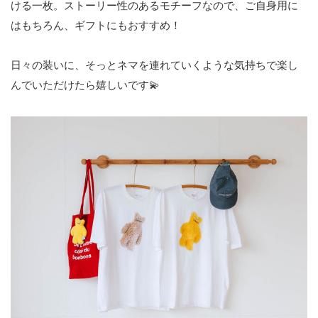
ける一枚。ストーリー性のあるモチーフなので、ご自身用に
はもちろん、ギフトにもおすすめ！
日々の装いに、そっとネマを連れていくような気持ちで楽し
んでいただけたら嬉しいです💫