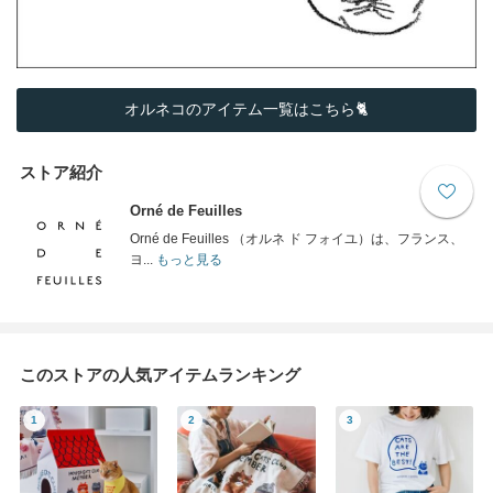
オルネコのアイテム一覧はこちら🐈
ストア紹介
Orné de Feuilles
Orné de Feuilles （オルネ ド フォイユ）は、フランス、
ヨ...
もっと見る
このストアの人気アイテムランキング