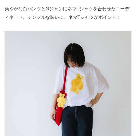
爽やかな白パンツとGジャンにネマTシャツを合わせたコーデ
ィネート。シンプルな装いに、ネマTシャツがポイント！