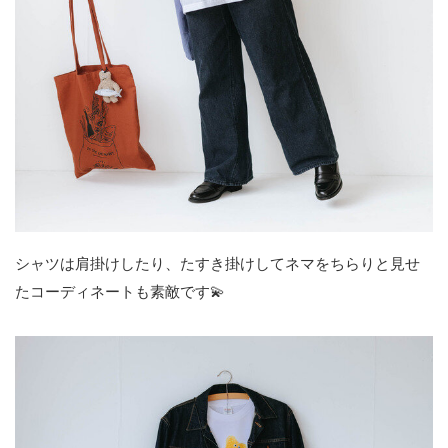
シャツは肩掛けしたり、たすき掛けしてネマをちらりと見せ
たコーディネートも素敵です💫