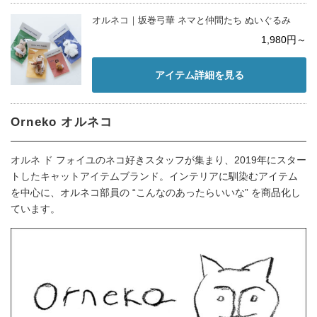
オルネコ｜坂巻弓華 ネマと仲間たち ぬいぐるみ
1,980円～
アイテム詳細を見る
Orneko オルネコ
オルネ ド フォイユのネコ好きスタッフが集まり、2019年にスター
トしたキャットアイテムブランド。インテリアに馴染むアイテム
を中心に、オルネコ部員の “こんなのあったらいいな” を商品化し
ています。