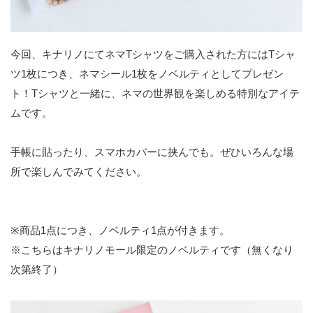
今回、キナリノにてネマTシャツをご購入された方にはTシャ
ツ1枚につき、ネマシール1枚をノベルティとしてプレゼン
ト！Tシャツと一緒に、ネマの世界観を楽しめる特別なアイテ
ムです。
手帳に貼ったり、スマホカバーに挟んでも。ぜひいろんな場
所で楽しんでみてください。
※商品1点につき、ノベルティ1点が付きます。
※こちらはキナリノモール限定のノベルティです（無くなり
次第終了）