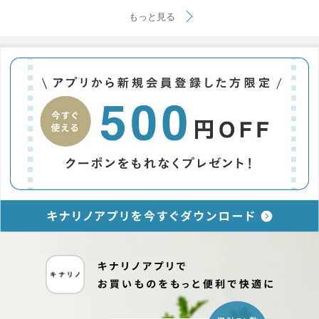
もっと見る