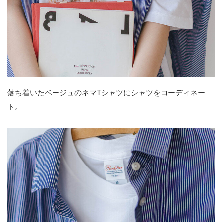
落ち着いたベージュのネマTシャツにシャツをコーディネー
ト。