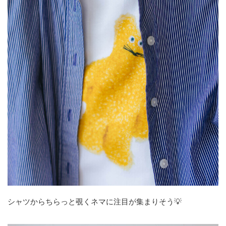
シャツからちらっと覗くネマに注目が集まりそう💡