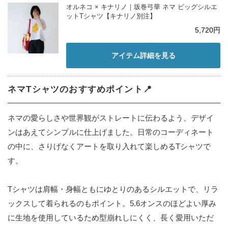
オルネコ × キナリノ｜坂巻弓華 ネマ ビッグシルエ
ットTシャツ【キナリノ別注】
5,720円
アイテム詳細を見る
ネマTシャツのおすすめポイント📍
ネマの愛らしさや世界観がストレートに伝わるよう、デザイ
ンはあえてシンプルに仕上げました。日常のコーディネート
の中に、さりげなくアートを取り入れて楽しめるTシャツで
す。
Tシャツは肩幅・身幅ともにゆとりのあるシルエットで、リラ
ックスして着られるのもポイント。5.6オンスのほどよい厚み
に生地を使用しているため型崩れしにくく、長く愛用いただ