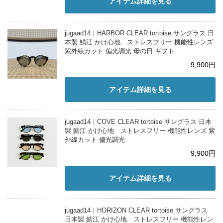
アイテム詳細を見る
jugaad14｜HARBOR CLEAR tortoise サングラス 日
本製 鯖江 かけ心地 ストレスフリー 機能性レンズ
紫外線カット 偏光調光 母の日 ギフト
9,900円
アイテム詳細を見る
jugaad14｜COVE CLEAR tortoise サングラス 日本
製 鯖江 かけ心地 ストレスフリー 機能性レンズ 紫
外線カット 偏光調光
9,900円
アイテム詳細を見る
jugaad14｜HORIZON CLEAR tortoise サングラス
日本製 鯖江 かけ心地 ストレスフリー 機能性レン