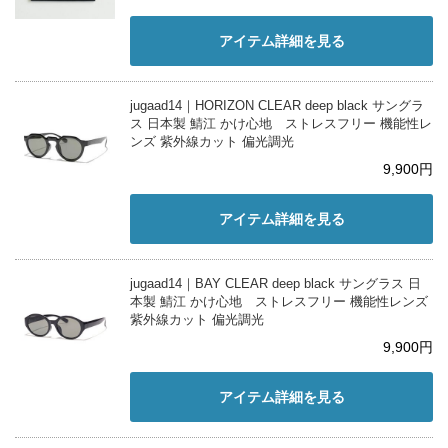
アイテム詳細を見る
jugaad14｜HORIZON CLEAR deep black サングラ
ス 日本製 鯖江 かけ心地 ストレスフリー 機能性レ
ンズ 紫外線カット 偏光調光
9,900円
アイテム詳細を見る
jugaad14｜BAY CLEAR deep black サングラス 日
本製 鯖江 かけ心地 ストレスフリー 機能性レンズ
紫外線カット 偏光調光
9,900円
アイテム詳細を見る