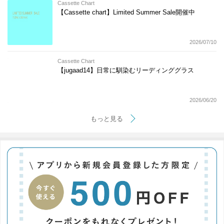
Cassette Chart
【Cassette chart】Limited Summer Sale開催中
2026/07/10
Cassette Chart
【jugaad14】日常に馴染むリーディンググラス
2026/06/20
もっと見る