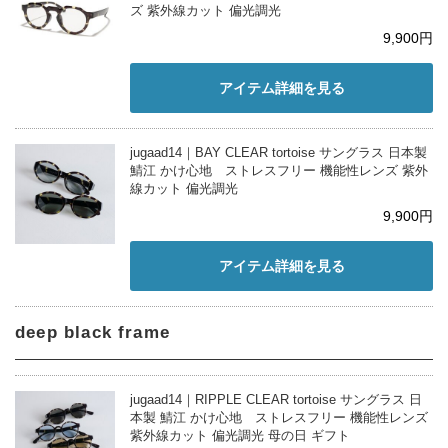
ズ 紫外線カット 偏光調光
9,900円
アイテム詳細を見る
jugaad14｜BAY CLEAR tortoise サングラス 日本製
鯖江 かけ心地 ストレスフリー 機能性レンズ 紫外
線カット 偏光調光
9,900円
アイテム詳細を見る
deep black frame
jugaad14｜RIPPLE CLEAR tortoise サングラス 日
本製 鯖江 かけ心地 ストレスフリー 機能性レンズ
紫外線カット 偏光調光 母の日 ギフト