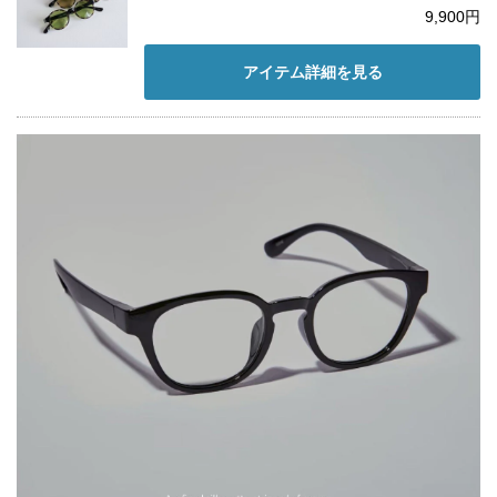
9,900円
アイテム詳細を見る