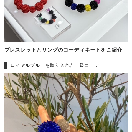
ブレスレットとリングのコーディネートをご紹介
ロイヤルブルーを取り入れた上級コーデ