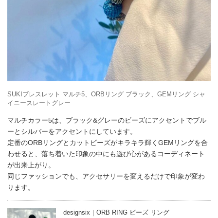
SUKIブレスレット マルチ5、ORBリング ブラック、GEMリング シャ
イニースレートグレー
マルチカラー5は、ブラック&グレーのビーズにアクセントでブル
ーとシルバーをアクセントにしています。
定番のORBリングとカットビーズがキラキラ輝くGEMリングを合
わせると、落ち着いた印象の中にも遊び心があるコーディネート
が出来上がり。
同じファッションでも、アクセサリーを変えるだけで印象が変わ
ります。
designsix｜ORB RING ビーズ リング