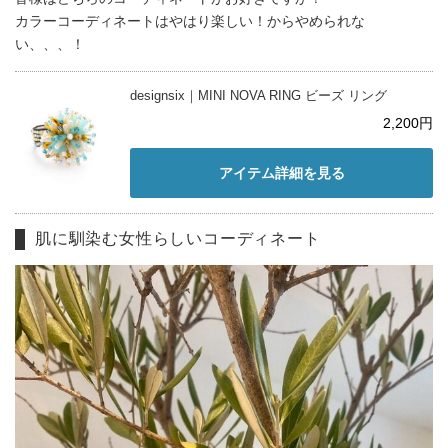
カラーコーディネートはやはり楽しい！からやめられな
い、、、！
designsix｜MINI NOVA RING ビーズ リング
2,200円
アイテム詳細を見る
肌に馴染む女性らしいコーディネート