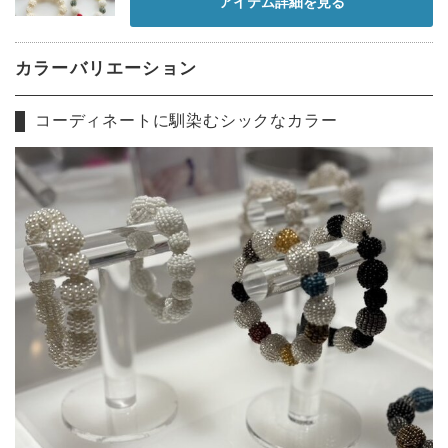
アイテム詳細を見る
カラーバリエーション
コーディネートに馴染むシックなカラー