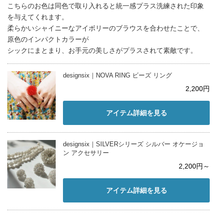
こちらのお色は同色で取り入れると統一感プラス洗練された印象
を与えてくれます。
柔らかいシャイニーなアイボリーのブラウスを合わせたことで、
原色のインパクトカラーが
シックにまとまり、お手元の美しさがプラスされて素敵です。
designsix｜NOVA RING ビーズ リング
2,200円
アイテム詳細を見る
designsix｜SILVERシリーズ シルバー オケージョ
ン アクセサリー
2,200円～
アイテム詳細を見る