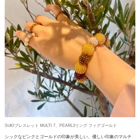
SUKIブレスレット MULTI 7、PEARL3リング フィグゴールド
シックなピンクとゴールドの印象が美しい、優しい印象のマルチ