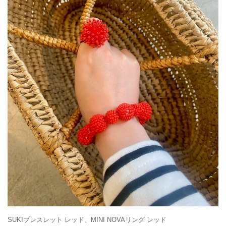
SUKIブレスレット レッド、MINI NOVAリング レッド