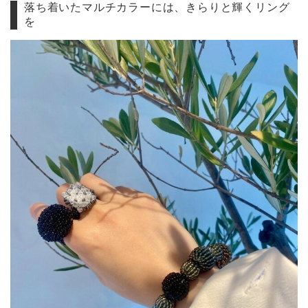
落ち着いたマルチカラーには、きらりと輝くリング
を