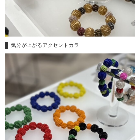
気分が上がるアクセントカラー