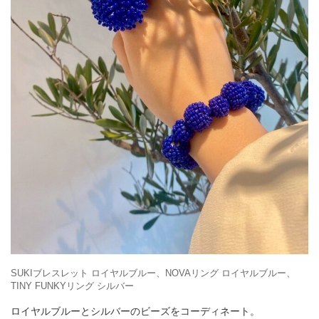
SUKIブレスレット ロイヤルブルー、NOVAリング ロイヤルブルー、
TINY FUNKYリング シルバー
ロイヤルブルーとシルバーのビーズをコーディネート。