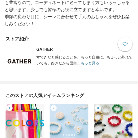
も豊富なので、コーディネートに迷ってしまう方もいらっしゃる
と思います。少しでも皆様のお役に立てますと幸いです。
季節の変わり目に、シーンに合わせて手元のおしゃれをぜひお楽
しみください！
ストア紹介
GATHER
すてきだと感じることを、もっと自由に。ちょっと外れて
いても、好きだから面白...
もっと見る
このストアの人気アイテムランキング