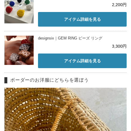
2,200円
アイテム詳細を見る
designsix｜GEM RING ビーズ リング
3,300円
アイテム詳細を見る
ボーダーのお洋服にどちらを選ぼう