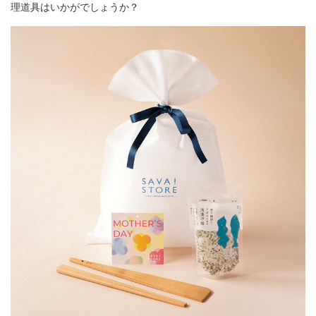
理道具はいかがでしょうか？