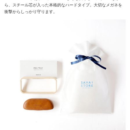
ら、スチール芯が入った本格的なハードタイプ。大切なメガネを
衝撃からしっかり守ります。