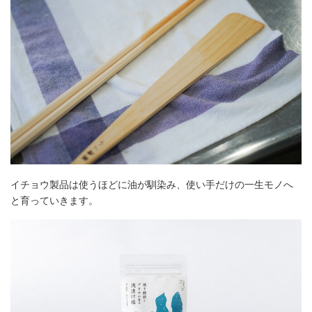
イチョウ製品は使うほどに油が馴染み、使い手だけの一生モノへ
と育っていきます。