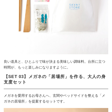
良い道具と、ひとふりで味が決まる美味しい調味料。台所に立つ
時間が、もっと楽しみになりますように。
【SET 03】メガネの「居場所」を作る、大人の身
支度セット
メガネを愛用するお母さんへ、玄関やベッドサイドを整える「メ
ガネの居場所」を提案するセットです。