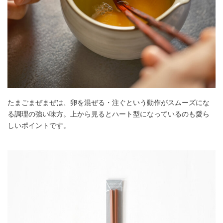
たまごまぜまぜは、卵を混ぜる・注ぐという動作がスムーズにな
る調理の強い味方。上から見るとハート型になっているのも愛ら
しいポイントです。