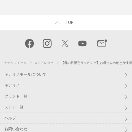
TOP
キナリノモール
ストアレター
【母の日限定ラッピング】お母さんの朝と身支
キナリノモールについて
キナリノ
ブランド一覧
ストア一覧
ヘルプ
お問い合わせ