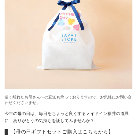
遠く離れたお母さんへの直送も承っておりますので、お気軽にお問い合
わせくださいませ。
今年の母の日は、毎日をちょっと良くするメイドイン福井の道具
に、ありがとうの気持ちを託してみませんか？
【母の日ギフトセットご購入はこちらから】