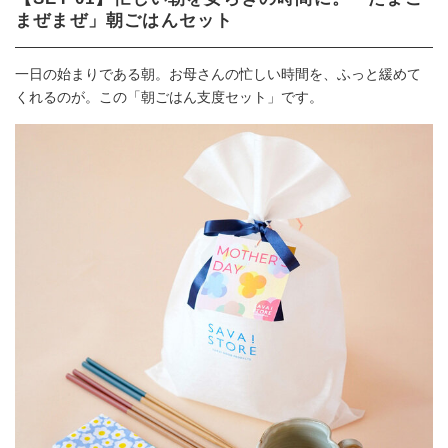
まぜまぜ」朝ごはんセット
一日の始まりである朝。お母さんの忙しい時間を、ふっと緩めて
くれるのが。この「朝ごはん支度セット」です。