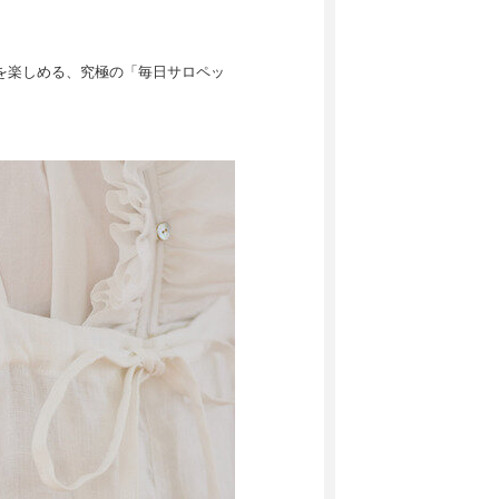
を楽しめる、究極の「毎日サロペッ