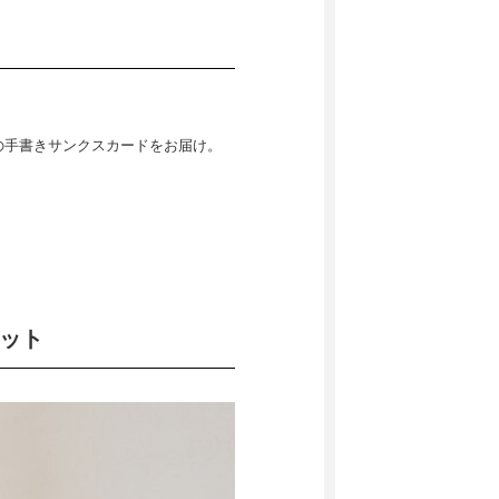
りの手書きサンクスカードをお届け。
ペット