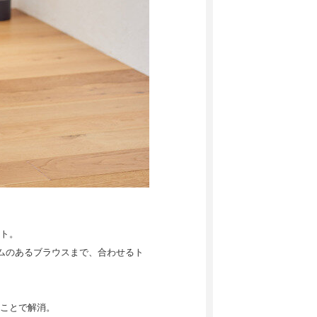
ト。
ムのあるブラウスまで、合わせるト
ことで解消。