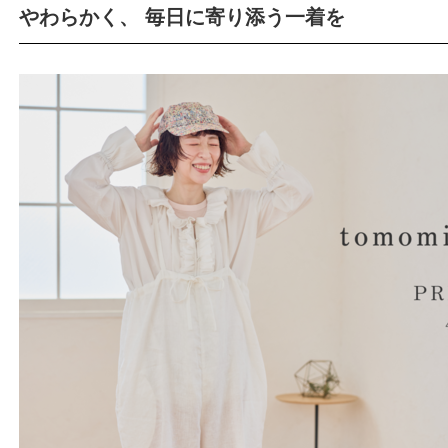
やわらかく、 毎日に寄り添う一着を