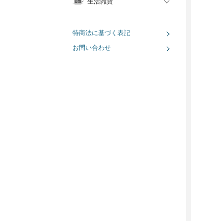
生活雑貨
特商法に基づく表記
お問い合わせ