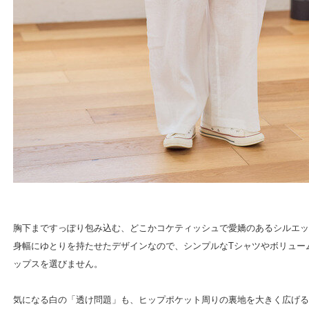
胸下まですっぽり包み込む、どこかコケティッシュで愛嬌のあるシルエッ
身幅にゆとりを持たせたデザインなので、シンプルなTシャツやボリュー
ップスを選びません。
気になる白の「透け問題」も、ヒップポケット周りの裏地を大きく広げる