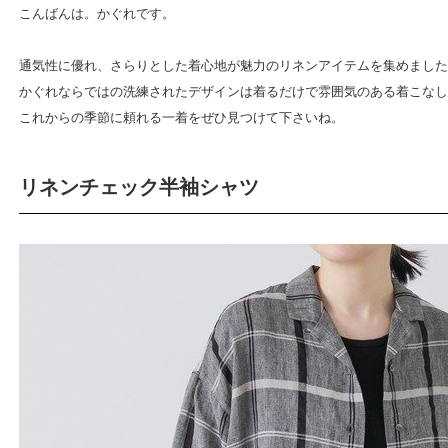
こんばんは。かぐれです。
通気性に優れ、さらりとした着心地が魅力のリネンアイテムを集めました
かぐれならではの洗練されたデザインは着るだけで雰囲気のある着こなし
これからの季節に頼れる一着をぜひ見つけて下さいね。
リネンチェック半袖シャツ