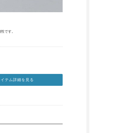
相性です。
アイテム詳細を見る