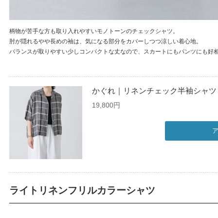
柄物が苦手な方も取り入れやすいモノトーンのチェックシャツ。
肘が隠れるやや長めの袖は、気になる部分をカバーしつつ涼しい着心地。
バランスが取りやすい少しコンパクトな丈なので、スカートにもパンツにも好
かぐれ｜リネンチェック半袖シャツ
19,800円
ライトリネンフリルカラーシャツ