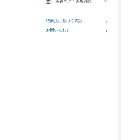
美容ケア・美容雑貨
特商法に基づく表記
お問い合わせ