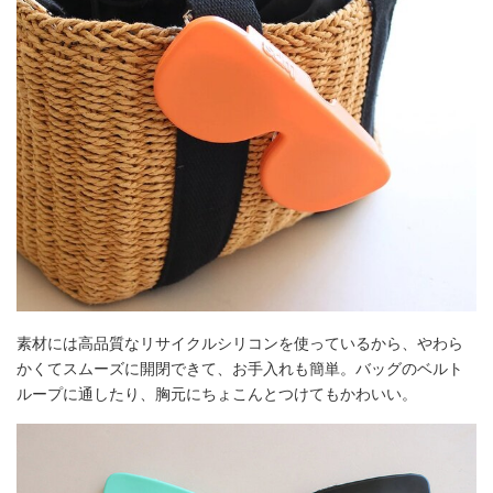
素材には高品質なリサイクルシリコンを使っているから、やわら
かくてスムーズに開閉できて、お手入れも簡単。バッグのベルト
ループに通したり、胸元にちょこんとつけてもかわいい。