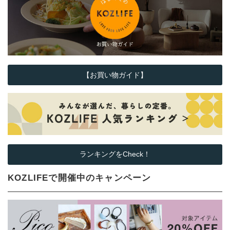
【お買い物ガイド】
ランキングをCheck！
KOZLIFEで開催中のキャンペーン