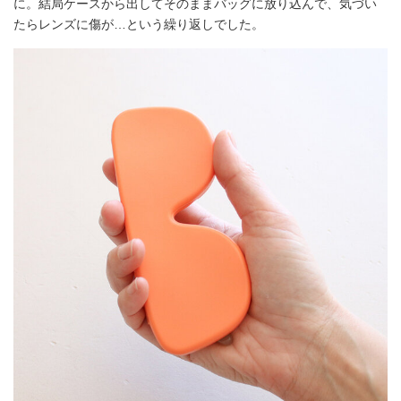
に。結局ケースから出してそのままバッグに放り込んで、気づい
たらレンズに傷が…という繰り返しでした。