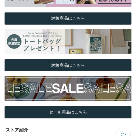
対象商品はこちら
対象商品はこちら
セール商品はこちら
ストア紹介