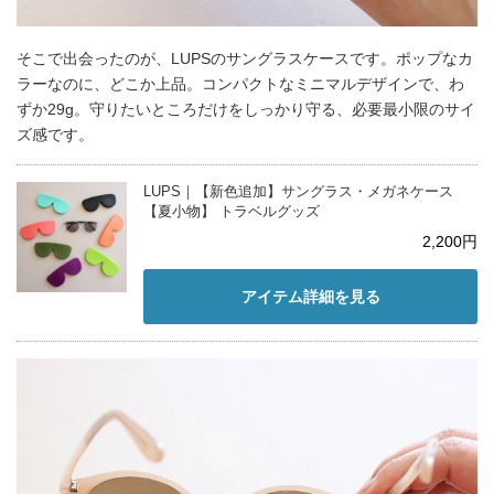
そこで出会ったのが、LUPSのサングラスケースです。ポップなカ
ラーなのに、どこか上品。コンパクトなミニマルデザインで、わ
ずか29g。守りたいところだけをしっかり守る、必要最小限のサイ
ズ感です。
LUPS｜【新色追加】サングラス・メガネケース
【夏小物】 トラベルグッズ
2,200円
アイテム詳細を見る