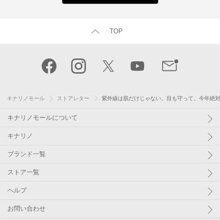
TOP
キナリノモール
ストアレター
紫外線は肌だけじゃない。目も守って。今年絶
キナリノモールについて
キナリノ
ブランド一覧
ストア一覧
ヘルプ
お問い合わせ