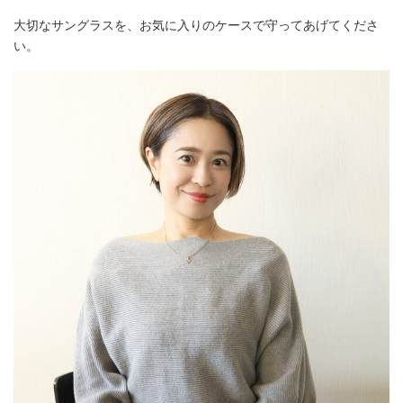
大切なサングラスを、お気に入りのケースで守ってあげてくださ
い。