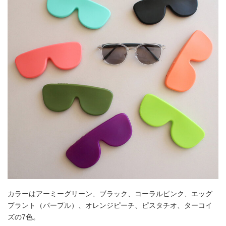
カラーはアーミーグリーン、ブラック、コーラルピンク、エッグ
プラント（パープル）、オレンジピーチ、ピスタチオ、ターコイ
ズの7色。